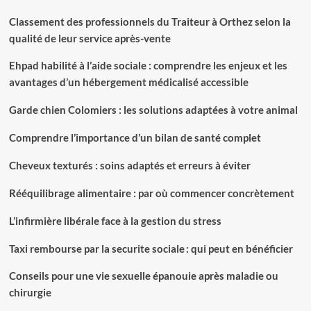
Classement des professionnels du Traiteur à Orthez selon la
qualité de leur service après-vente
Ehpad habilité à l’aide sociale : comprendre les enjeux et les
avantages d’un hébergement médicalisé accessible
Garde chien Colomiers : les solutions adaptées à votre animal
Comprendre l’importance d’un bilan de santé complet
Cheveux texturés : soins adaptés et erreurs à éviter
Rééquilibrage alimentaire : par où commencer concrètement
L’infirmière libérale face à la gestion du stress
Taxi rembourse par la securite sociale : qui peut en bénéficier
Conseils pour une vie sexuelle épanouie après maladie ou
chirurgie