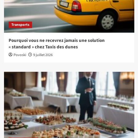
Transports
Pourquoi vous ne recevrez jamais une solution
« standard » chez Taxis des dunes
Povoski
9 juillet 2026