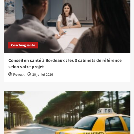
Coaching santé
Conseil en santé à Bordeaux : les 3 cabinets de référence
selon votre projet
Povoski
20 juillet 2026