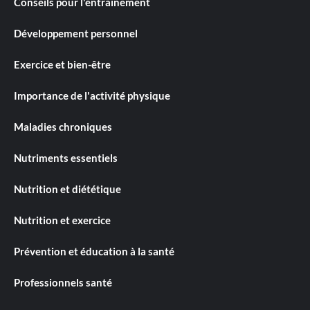
Conseils pour l'entraînement
Développement personnel
Exercice et bien-être
Importance de l'activité physique
Maladies chroniques
Nutriments essentiels
Nutrition et diététique
Nutrition et exercice
Prévention et éducation à la santé
Professionnels santé