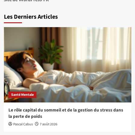
Les Derniers Articles
Santé Mentale
Le rôle capital du sommeil et de la gestion du stress dans
la perte de poids
Pascal Cabus
7 août 2026