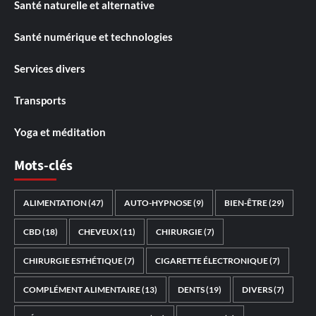
Santé naturelle et alternative
Santé numérique et technologies
Services divers
Transports
Yoga et méditation
Mots-clés
ALIMENTATION
(47)
AUTO-HYPNOSE
(9)
BIEN-ÊTRE
(29)
CBD
(18)
CHEVEUX
(11)
CHIRURGIE
(7)
CHIRURGIE ESTHÉTIQUE
(7)
CIGARETTE ÉLECTRONIQUE
(7)
COMPLÉMENT ALIMENTAIRE
(13)
DENTS
(19)
DIVERS
(7)