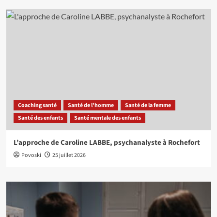
Coaching santé
Santé de l'homme
Santé de la femme
Santé des enfants
Santé mentale des enfants
L’approche de Caroline LABBE, psychanalyste à Rochefort
Povoski
25 juillet 2026