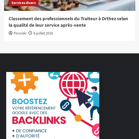
Services divers
Classement des professionnels du Traiteur à Orthez selon
la qualité de leur service après-vente
Povoski
6 juillet 2026