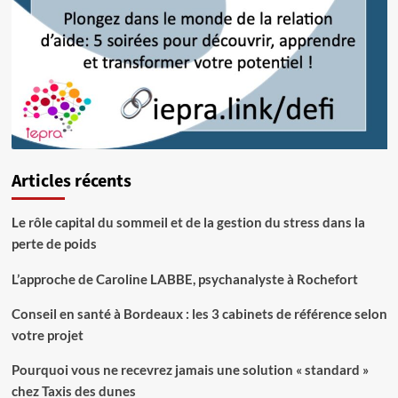
Articles récents
Le rôle capital du sommeil et de la gestion du stress dans la
perte de poids
L’approche de Caroline LABBE, psychanalyste à Rochefort
Conseil en santé à Bordeaux : les 3 cabinets de référence selon
votre projet
Pourquoi vous ne recevrez jamais une solution « standard »
chez Taxis des dunes