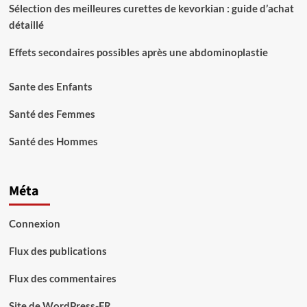
Sélection des meilleures curettes de kevorkian : guide d’achat
détaillé
Effets secondaires possibles après une abdominoplastie
Sante des Enfants
Santé des Femmes
Santé des Hommes
Méta
Connexion
Flux des publications
Flux des commentaires
Site de WordPress-FR