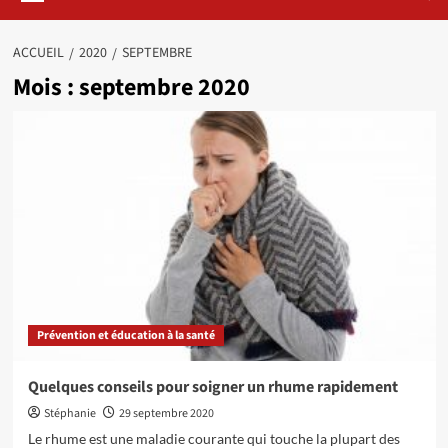
ACCUEIL
2020
SEPTEMBRE
Mois :
septembre 2020
Prévention et éducation à la santé
Quelques conseils pour soigner un rhume rapidement
Stéphanie
29 septembre 2020
Le rhume est une maladie courante qui touche la plupart des