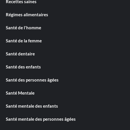
Recettes saines
Régimes alimentaires
Santé de l'homme
Santé de la femme
Santé dentaire
Santé des enfants
Santé des personnes âgées
Santé Mentale
Santé mentale des enfants
Santé mentale des personnes âgées