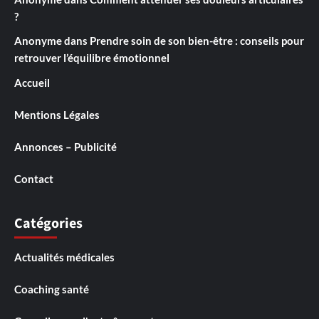
?
Anonyme
dans
Prendre soin de son bien-être : conseils pour
retrouver l’équilibre émotionnel
Accueil
Mentions Légales
Annonces – Publicité
Contact
Catégories
Actualités médicales
Coaching santé