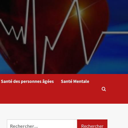
Santé des personnes âgées
Santé Mentale
Rechercher :