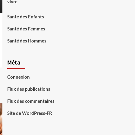
vivre
Sante des Enfants
Santé des Femmes
Santé des Hommes
Méta
Connexion
Flux des publications
Flux des commentaires
Site de WordPress-FR