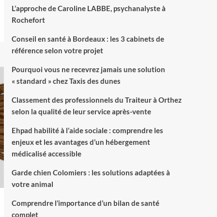
L’approche de Caroline LABBE, psychanalyste à
Rochefort
Conseil en santé à Bordeaux : les 3 cabinets de
référence selon votre projet
Pourquoi vous ne recevrez jamais une solution
« standard » chez Taxis des dunes
Classement des professionnels du Traiteur à Orthez
selon la qualité de leur service après-vente
Ehpad habilité à l’aide sociale : comprendre les
enjeux et les avantages d’un hébergement
médicalisé accessible
Garde chien Colomiers : les solutions adaptées à
votre animal
Comprendre l’importance d’un bilan de santé
complet