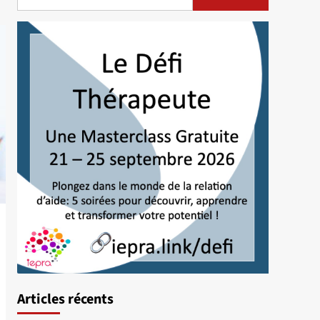
Articles récents