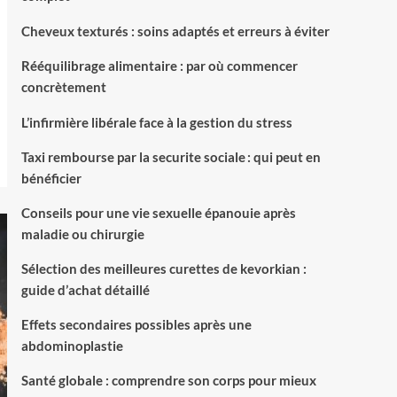
Cheveux texturés : soins adaptés et erreurs à éviter
Rééquilibrage alimentaire : par où commencer
concrètement
L’infirmière libérale face à la gestion du stress
Taxi rembourse par la securite sociale : qui peut en
bénéficier
Conseils pour une vie sexuelle épanouie après
maladie ou chirurgie
Sélection des meilleures curettes de kevorkian :
guide d’achat détaillé
Effets secondaires possibles après une
abdominoplastie
Santé globale : comprendre son corps pour mieux