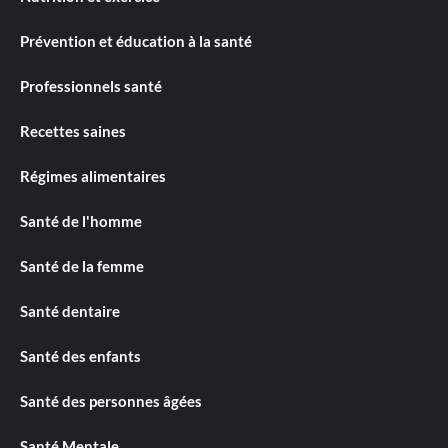
Prévention et éducation à la santé
Professionnels santé
Recettes saines
Régimes alimentaires
Santé de l'homme
Santé de la femme
Santé dentaire
Santé des enfants
Santé des personnes âgées
Santé Mentale