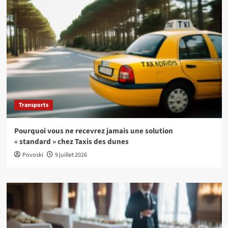
Transports
Pourquoi vous ne recevrez jamais une solution
« standard » chez Taxis des dunes
Povoski
9 juillet 2026