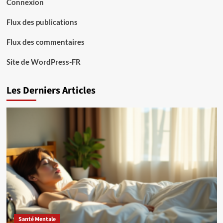
Connexion
Flux des publications
Flux des commentaires
Site de WordPress-FR
Les Derniers Articles
Santé Mentale