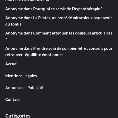
Anonyme
dans
Pourquoi se servir de l’hypnothérapie ?
Anonyme
dans
Le Pilates, un procédé miraculeux pour avoir
du tonus
Anonyme
dans
Comment atténuer ses douleurs articulaires
?
Anonyme
dans
Prendre soin de son bien-être : conseils pour
retrouver l’équilibre émotionnel
Accueil
Mentions Légales
Annonces – Publicité
Contact
Catégories