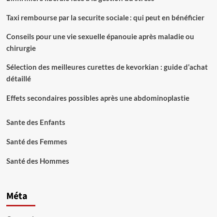
Taxi rembourse par la securite sociale : qui peut en bénéficier
Conseils pour une vie sexuelle épanouie après maladie ou
chirurgie
Sélection des meilleures curettes de kevorkian : guide d’achat
détaillé
Effets secondaires possibles après une abdominoplastie
Sante des Enfants
Santé des Femmes
Santé des Hommes
Méta