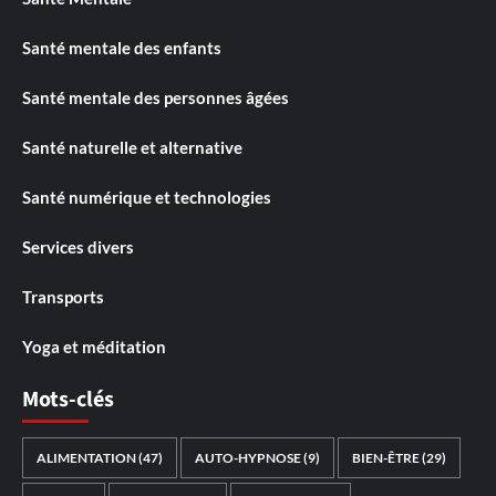
Santé mentale des enfants
Santé mentale des personnes âgées
Santé naturelle et alternative
Santé numérique et technologies
Services divers
Transports
Yoga et méditation
Mots-clés
ALIMENTATION
(47)
AUTO-HYPNOSE
(9)
BIEN-ÊTRE
(29)