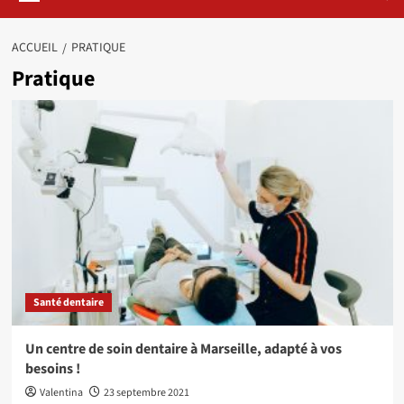
ACCUEIL
PRATIQUE
Pratique
Santé dentaire
Un centre de soin dentaire à Marseille, adapté à vos
besoins !
Valentina
23 septembre 2021