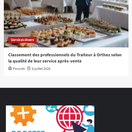
Services divers
Classement des professionnels du Traiteur à Orthez selon
la qualité de leur service après-vente
Povoski
6 juillet 2026