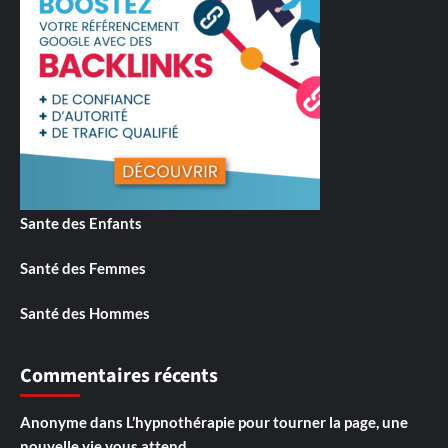
Sante des Enfants
Santé des Femmes
Santé des Hommes
Commentaires récents
Anonyme
dans
L’hypnothérapie pour tourner la page, une
nouvelle vie vous attend