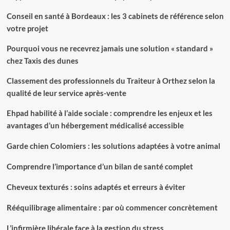
Conseil en santé à Bordeaux : les 3 cabinets de référence selon
votre projet
Pourquoi vous ne recevrez jamais une solution « standard »
chez Taxis des dunes
Classement des professionnels du Traiteur à Orthez selon la
qualité de leur service après-vente
Ehpad habilité à l’aide sociale : comprendre les enjeux et les
avantages d’un hébergement médicalisé accessible
Garde chien Colomiers : les solutions adaptées à votre animal
Comprendre l’importance d’un bilan de santé complet
Cheveux texturés : soins adaptés et erreurs à éviter
Rééquilibrage alimentaire : par où commencer concrètement
L’infirmière libérale face à la gestion du stress