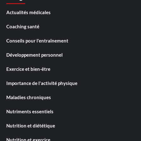
Actualités médicales
Coaching santé
Conseils pour l'entraînement
Développement personnel
Exercice et bien-être
Importance de l'activité physique
Maladies chroniques
Nutriments essentiels
Nutrition et diététique
Nutrition et exercice