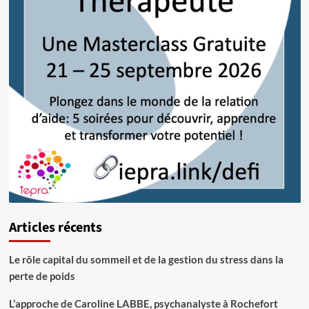
Articles récents
Le rôle capital du sommeil et de la gestion du stress dans la
perte de poids
L’approche de Caroline LABBE, psychanalyste à Rochefort