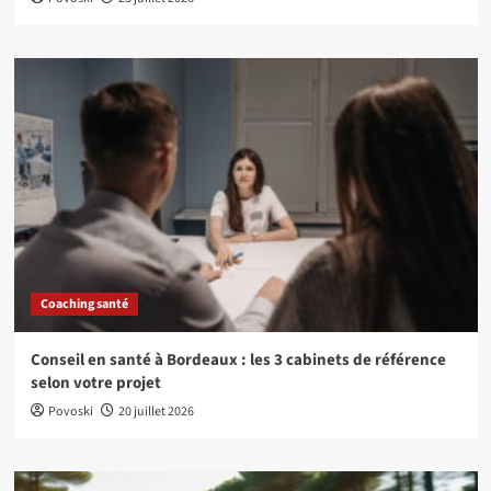
Coaching santé
Conseil en santé à Bordeaux : les 3 cabinets de référence
selon votre projet
Povoski
20 juillet 2026