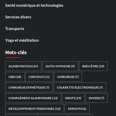
Santé numérique et technologies
Services divers
Transports
Yoga et méditation
Mots-clés
ALIMENTATION
(47)
AUTO-HYPNOSE
(9)
BIEN-ÊTRE
(29)
CBD
(18)
CHEVEUX
(11)
CHIRURGIE
(7)
CHIRURGIE ESTHÉTIQUE
(7)
CIGARETTE ÉLECTRONIQUE
(7)
COMPLÉMENT ALIMENTAIRE
(13)
DENTS
(19)
DIVERS
(7)
DÉVELOPPEMENT PERSONNEL
(12)
ENFANTS
(6)