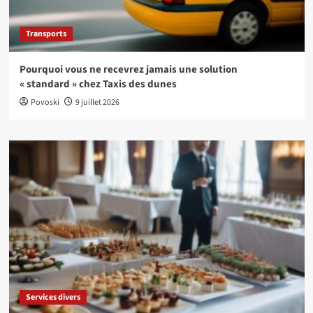
Transports
Pourquoi vous ne recevrez jamais une solution
« standard » chez Taxis des dunes
Povoski
9 juillet 2026
Services divers