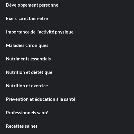
Développement personnel
Exercice et bien-être
Importance de l'activité physique
Maladies chroniques
Nutriments essentiels
Nutrition et diététique
Nutrition et exercice
Prévention et éducation à la santé
Professionnels santé
Recettes saines