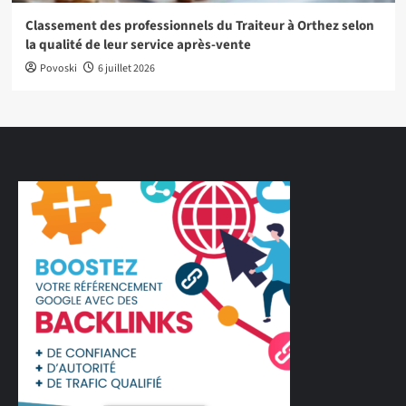
Classement des professionnels du Traiteur à Orthez selon
la qualité de leur service après-vente
Povoski
6 juillet 2026