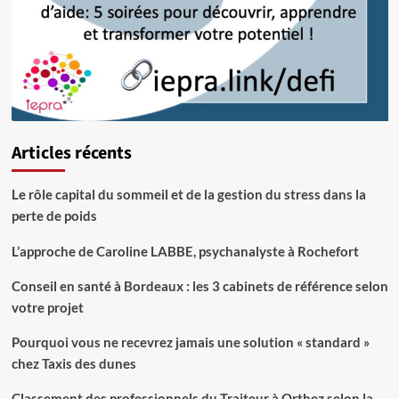
Articles récents
Le rôle capital du sommeil et de la gestion du stress dans la
perte de poids
L’approche de Caroline LABBE, psychanalyste à Rochefort
Conseil en santé à Bordeaux : les 3 cabinets de référence selon
votre projet
Pourquoi vous ne recevrez jamais une solution « standard »
chez Taxis des dunes
Classement des professionnels du Traiteur à Orthez selon la