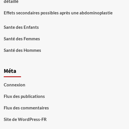
détaillé
Effets secondaires possibles après une abdominoplastie
Sante des Enfants
Santé des Femmes
Santé des Hommes
Méta
Connexion
Flux des publications
Flux des commentaires
Site de WordPress-FR