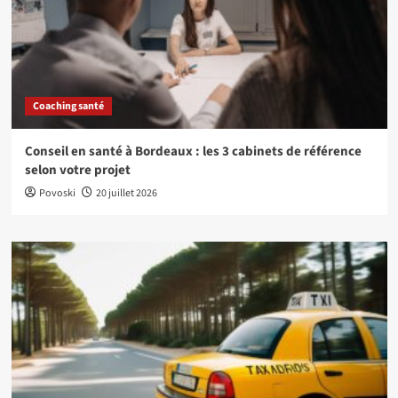
Coaching santé
Conseil en santé à Bordeaux : les 3 cabinets de référence
selon votre projet
Povoski
20 juillet 2026