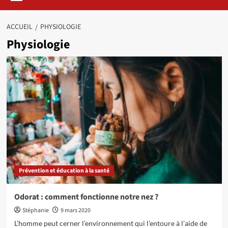
ACCUEIL
PHYSIOLOGIE
Physiologie
Prévention et éducation à la santé
Odorat : comment fonctionne notre nez ?
Stéphanie
9 mars 2020
L’homme peut cerner l’environnement qui l’entoure à l’aide de