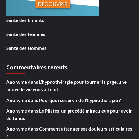
Sante des Enfants
Santé des Femmes
Santé des Hommes
Commentaires récents
Anonyme
dans
L’hypnothérapie pour tourner la page, une
nouvelle vie vous attend
Anonyme
dans
Pourquoi se servir de l’hypnothérapie ?
Anonyme
dans
Le Pilates, un procédé miraculeux pour avoir
du tonus
Anonyme
dans
Comment atténuer ses douleurs articulaires
?