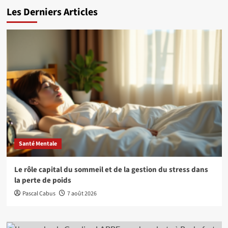
Les Derniers Articles
Santé Mentale
Le rôle capital du sommeil et de la gestion du stress dans
la perte de poids
Pascal Cabus
7 août 2026