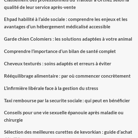
qualité de leur service après-vente
Ehpad habilité à l’aide sociale : comprendre les enjeux et les
avantages d’un hébergement médicalisé accessible
Garde chien Colomiers : les solutions adaptées à votre animal
Comprendre l’importance d’un bilan de santé complet
Cheveux texturés : soins adaptés et erreurs à éviter
Rééquilibrage alimentaire : par où commencer concrètement
L’infirmière libérale face à la gestion du stress
Taxi rembourse par la securite sociale : qui peut en bénéficier
Conseils pour une vie sexuelle épanouie après maladie ou
chirurgie
Sélection des meilleures curettes de kevorkian : guide d’achat