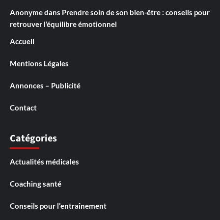
Anonyme
dans
Prendre soin de son bien-être : conseils pour
retrouver l’équilibre émotionnel
Accueil
Mentions Légales
Annonces – Publicité
Contact
Catégories
Actualités médicales
Coaching santé
Conseils pour l'entraînement