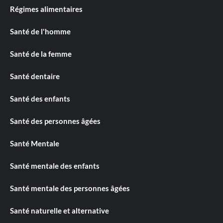
Régimes alimentaires
Santé de l'homme
Santé de la femme
Santé dentaire
Santé des enfants
Santé des personnes âgées
Santé Mentale
Santé mentale des enfants
Santé mentale des personnes âgées
Santé naturelle et alternative