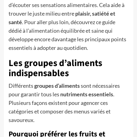
d’écouter ses sensations alimentaires. Cela aide à
trouver le juste milieu entre
plaisir, satiété et
santé
. Pour aller plus loin, découvrez ce guide
dédié à l’
alimentation équilibrée et saine
qui
développe encore davantage les principaux points
essentiels à adopter au quotidien.
Les groupes d’aliments
indispensables
Différents
groupes d’aliments
sont nécessaires
pour garantir tous les
nutriments essentiels
.
Plusieurs façons existent pour agencer ces
catégories et composer des menus variés et
savoureux.
Pourquoi préférer les fruits et