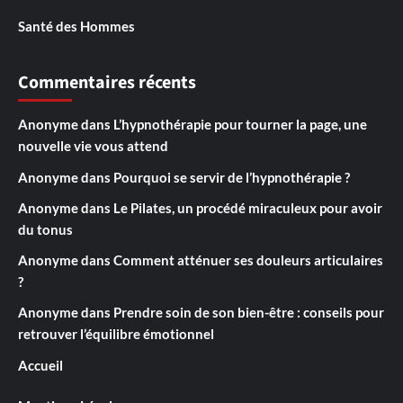
Santé des Hommes
Commentaires récents
Anonyme
dans
L’hypnothérapie pour tourner la page, une
nouvelle vie vous attend
Anonyme
dans
Pourquoi se servir de l’hypnothérapie ?
Anonyme
dans
Le Pilates, un procédé miraculeux pour avoir
du tonus
Anonyme
dans
Comment atténuer ses douleurs articulaires
?
Anonyme
dans
Prendre soin de son bien-être : conseils pour
retrouver l’équilibre émotionnel
Accueil