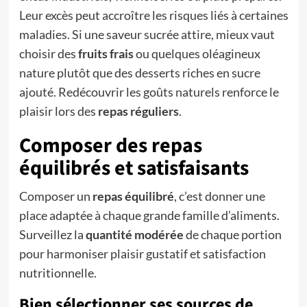
Leur excès peut accroître les risques liés à certaines
maladies. Si une saveur sucrée attire, mieux vaut
choisir des
fruits frais
ou quelques oléagineux
nature plutôt que des desserts riches en sucre
ajouté. Redécouvrir les goûts naturels renforce le
plaisir lors des
repas réguliers
.
Composer des repas
équilibrés et satisfaisants
Composer un
repas équilibré
, c’est donner une
place adaptée à chaque grande famille d’aliments.
Surveillez la
quantité modérée
de chaque portion
pour harmoniser plaisir gustatif et satisfaction
nutritionnelle.
Bien sélectionner ses sources de