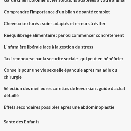
Comprendre l’importance d’un bilan de santé complet
Cheveux texturés : soins adaptés et erreurs à éviter
Rééquilibrage alimentaire : par où commencer concrètement
L’infirmière libérale face à la gestion du stress
Taxi rembourse par la securite sociale : qui peut en bénéficier
Conseils pour une vie sexuelle épanouie après maladie ou
chirurgie
Sélection des meilleures curettes de kevorkian : guide d’achat
détaillé
Effets secondaires possibles après une abdominoplastie
Sante des Enfants