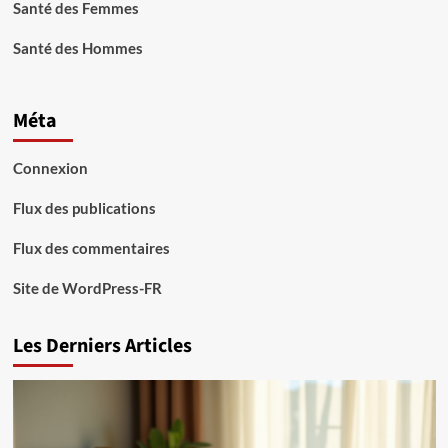
Santé des Femmes
Santé des Hommes
Méta
Connexion
Flux des publications
Flux des commentaires
Site de WordPress-FR
Les Derniers Articles