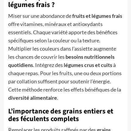
légumes frais ?
Miser sur une abondance de
fruits et légumes frais
offre vitamines, minéraux et antioxydants
essentiels. Chaque variété apporte des bénéfices
spécifiques selon la couleur ou la texture.
Multiplier les couleurs dans l’assiette augmente
les chances de couvrir les
besoins nutritionnels
quotidiens
. Intégrez des
légumes crus et cuits
à
chaque repas. Pour les fruits, une ou deux portions
par collation suffisent pour soutenir l’énergie.
Cette méthode renforce les effets bénéfiques de la
diversité alimentaire
.
L’importance des grains entiers et
des féculents complets
Remplacer les produits raffinés par des
grains