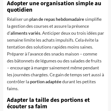
Adopter une organisation simple au
quotidien
Réaliser un
plan de repas hebdomadaire
simplifie
la gestion des courses et assure la présence
d’
aliments variés
. Anticiper deux ou trois idées par
semaine limite les achats impulsifs. Cela évite la
tentation des solutions rapides moins saines.
Préparer à l’avance des snacks maison – comme
des bâtonnets de légumes ou des salades de fruits
– encourage à manger sainement même pendant
les journées chargées. Ce gain de temps sert aussi à
contrôler la
portion adaptée
durant les petites
faims.
Adapter la taille des portions et
écouter sa faim