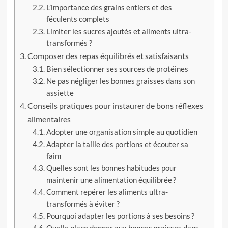
L’importance des grains entiers et des
féculents complets
Limiter les sucres ajoutés et aliments ultra-
transformés ?
Composer des repas équilibrés et satisfaisants
Bien sélectionner ses sources de protéines
Ne pas négliger les bonnes graisses dans son
assiette
Conseils pratiques pour instaurer de bons réflexes
alimentaires
Adopter une organisation simple au quotidien
Adapter la taille des portions et écouter sa
faim
Quelles sont les bonnes habitudes pour
maintenir une alimentation équilibrée ?
Comment repérer les aliments ultra-
transformés à éviter ?
Pourquoi adapter les portions à ses besoins ?