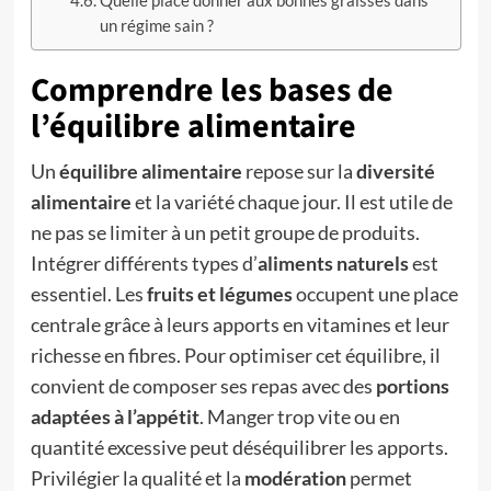
Quelle place donner aux bonnes graisses dans
un régime sain ?
Comprendre les bases de
l’équilibre alimentaire
Un
équilibre alimentaire
repose sur la
diversité
alimentaire
et la variété chaque jour. Il est utile de
ne pas se limiter à un petit groupe de produits.
Intégrer différents types d’
aliments naturels
est
essentiel. Les
fruits et légumes
occupent une place
centrale grâce à leurs apports en vitamines et leur
richesse en fibres. Pour optimiser cet équilibre, il
convient de composer ses repas avec des
portions
adaptées à l’appétit
. Manger trop vite ou en
quantité excessive peut déséquilibrer les apports.
Privilégier la qualité et la
modération
permet