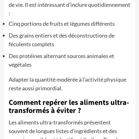
de vie. Il est intéressant d’inclure quotidiennement
:
Cinq portions de fruits et légumes différents
Des grains entiers et des déconstructions de
féculents complets
Des protéines alternant sources animales et
végétales
Adapter la quantité modérée à l’
activité physique
reste aussi primordial.
Comment repérer les aliments ultra-
transformés à éviter ?
Les aliments ultra-transformés présentent
souvent de longues listes d’ingrédients et des