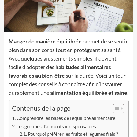
Manger de manière équilibrée
permet de se sentir
bien dans son corps tout en protégeant sa santé.
Avec quelques ajustements simples, il devient
facile d’adopter des
habitudes alimentaires
favorables au bien-être
sur la durée. Voici un tour
complet des conseils à connaître afin d’instaurer
durablement une
alimentation équilibrée et saine
.
Contenus de la page
Comprendre les bases de l’équilibre alimentaire
Les groupes d’aliments indispensables
Pourquoi préférer les fruits et légumes frais ?