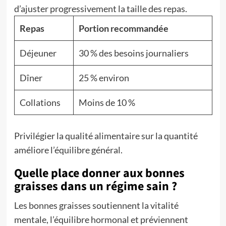
d’ajuster progressivement la taille des repas.
Repas
Portion recommandée
Déjeuner
30 % des besoins journaliers
Dîner
25 % environ
Collations
Moins de 10 %
Privilégier la qualité alimentaire sur la quantité
améliore l’équilibre général.
Quelle place donner aux bonnes
graisses dans un régime sain ?
Les bonnes graisses soutiennent la vitalité
mentale, l’équilibre hormonal et préviennent