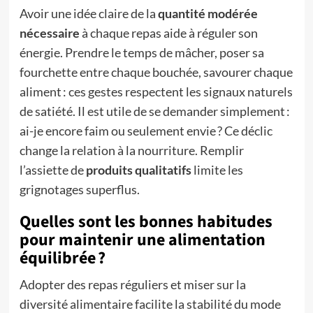
Avoir une idée claire de la
quantité modérée
nécessaire
à chaque repas aide à réguler son
énergie. Prendre le temps de mâcher, poser sa
fourchette entre chaque bouchée, savourer chaque
aliment : ces gestes respectent les signaux naturels
de satiété. Il est utile de se demander simplement :
ai-je encore faim ou seulement envie ? Ce déclic
change la relation à la nourriture. Remplir
l’assiette de
produits qualitatifs
limite les
grignotages superflus.
Quelles sont les bonnes habitudes
pour maintenir une alimentation
équilibrée ?
Adopter des repas réguliers et miser sur la
diversité alimentaire facilite la stabilité du mode