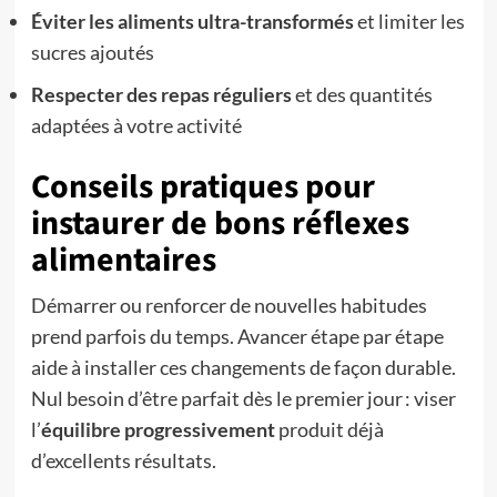
Éviter les aliments ultra-transformés
et limiter les
sucres ajoutés
Respecter des repas réguliers
et des quantités
adaptées à votre activité
Conseils pratiques pour
instaurer de bons réflexes
alimentaires
Démarrer ou renforcer de nouvelles habitudes
prend parfois du temps. Avancer étape par étape
aide à installer ces changements de façon durable.
Nul besoin d’être parfait dès le premier jour : viser
l’
équilibre progressivement
produit déjà
d’excellents résultats.