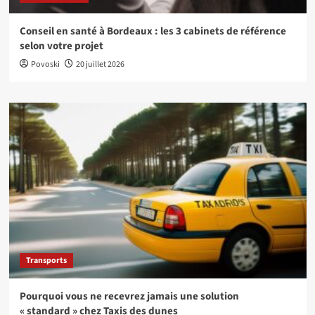
Conseil en santé à Bordeaux : les 3 cabinets de référence
selon votre projet
Povoski
20 juillet 2026
Transports
Pourquoi vous ne recevrez jamais une solution
« standard » chez Taxis des dunes