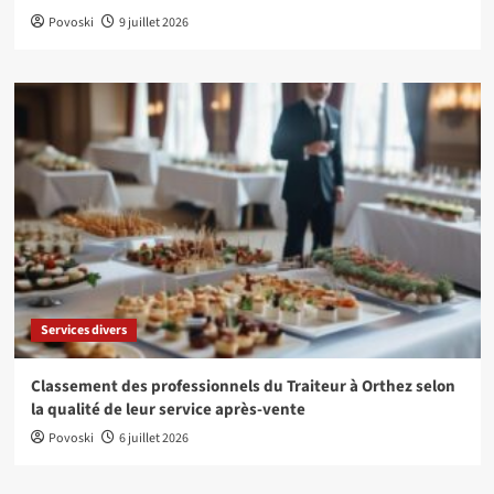
Povoski
9 juillet 2026
Services divers
Classement des professionnels du Traiteur à Orthez selon
la qualité de leur service après-vente
Povoski
6 juillet 2026