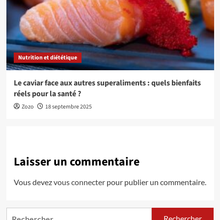
Nutrition et diététique
Le caviar face aux autres superaliments : quels bienfaits
réels pour la santé ?
Zozo
18 septembre 2025
Laisser un commentaire
Vous devez
vous connecter
pour publier un commentaire.
Rechercher :