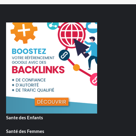
Sante des Enfants
Santé des Femmes