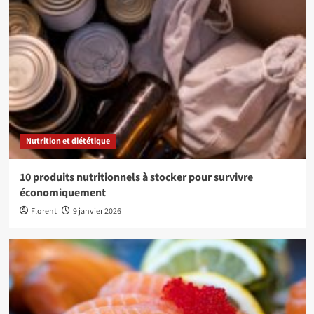
Nutrition et diététique
10 produits nutritionnels à stocker pour survivre
économiquement
Florent
9 janvier 2026