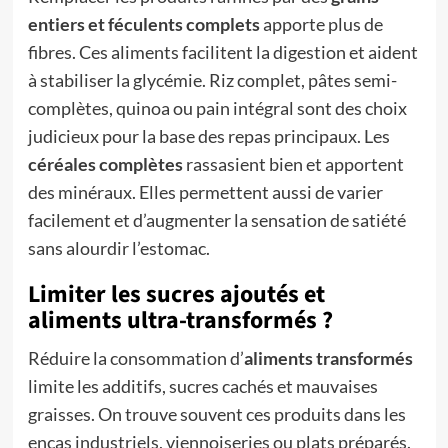
entiers et féculents complets
apporte plus de
fibres. Ces aliments facilitent la digestion et aident
à stabiliser la glycémie. Riz complet, pâtes semi-
complètes, quinoa ou pain intégral sont des choix
judicieux pour la base des repas principaux. Les
céréales complètes
rassasient bien et apportent
des minéraux. Elles permettent aussi de varier
facilement et d’augmenter la sensation de satiété
sans alourdir l’estomac.
Limiter les sucres ajoutés et
aliments ultra-transformés ?
Réduire la consommation d’
aliments transformés
limite les additifs, sucres cachés et mauvaises
graisses. On trouve souvent ces produits dans les
encas industriels, viennoiseries ou plats préparés.