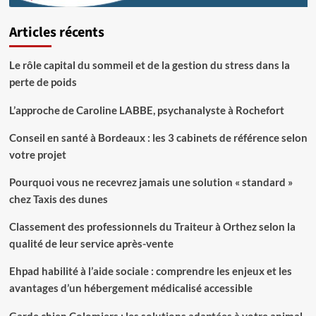
Articles récents
Le rôle capital du sommeil et de la gestion du stress dans la
perte de poids
L’approche de Caroline LABBE, psychanalyste à Rochefort
Conseil en santé à Bordeaux : les 3 cabinets de référence selon
votre projet
Pourquoi vous ne recevrez jamais une solution « standard »
chez Taxis des dunes
Classement des professionnels du Traiteur à Orthez selon la
qualité de leur service après-vente
Ehpad habilité à l’aide sociale : comprendre les enjeux et les
avantages d’un hébergement médicalisé accessible
Garde chien Colomiers : les solutions adaptées à votre animal