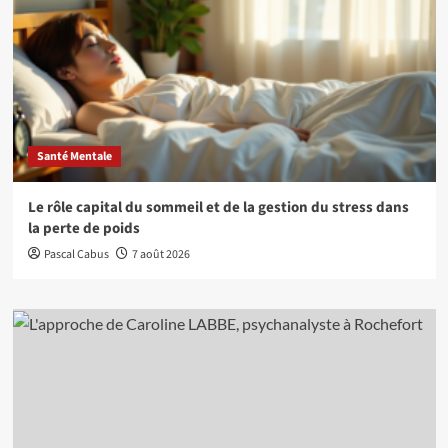
Santé Mentale
Le rôle capital du sommeil et de la gestion du stress dans
la perte de poids
Pascal Cabus
7 août 2026