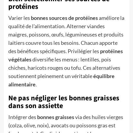
protéines
Varier les
bonnes sources de protéines
améliore la
qualité de l’alimentation. Alterner viandes
maigres, poissons, œufs, légumineuses et produits
laitiers couvre tous les besoins. Chacun apporte
des bénéfices spécifiques. Privilégier les
protéines
végétales
diversifie les menus : lentilles, pois
chiches, haricots rouges ou tofu. Ces alternatives
soutiennent pleinement un véritable
équilibre
alimentaire
.
Ne pas négliger les bonnes graisses
dans son assiette
Intégrer des
bonnes graisses
via des huiles vierges
(colza, olive, noix), avocats ou poissons gras est