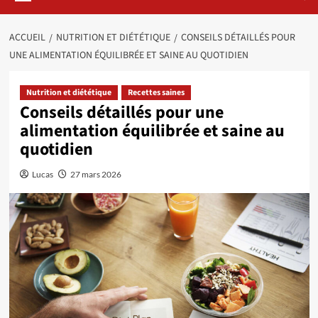
ACCUEIL
NUTRITION ET DIÉTÉTIQUE
CONSEILS DÉTAILLÉS POUR
UNE ALIMENTATION ÉQUILIBRÉE ET SAINE AU QUOTIDIEN
Nutrition et diététique
Recettes saines
Conseils détaillés pour une
alimentation équilibrée et saine au
quotidien
Lucas
27 mars 2026