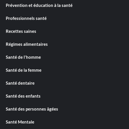
Prévention et éducation à la santé
Professionnels santé
Recettes saines
Régimes alimentaires
Santé de l'homme
Santé de la femme
Santé dentaire
Santé des enfants
Santé des personnes âgées
Santé Mentale