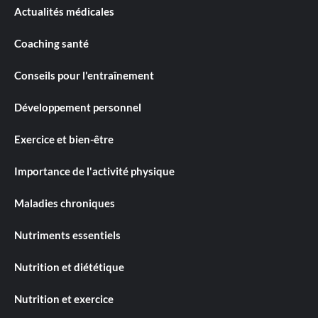
Actualités médicales
Coaching santé
Conseils pour l'entraînement
Développement personnel
Exercice et bien-être
Importance de l'activité physique
Maladies chroniques
Nutriments essentiels
Nutrition et diététique
Nutrition et exercice