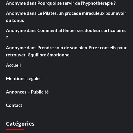
Anonyme
dans
Pourquoi se servir de l’hypnothérapie ?
Anonyme
dans
Le Pilates, un procédé miraculeux pour avoir
du tonus
Anonyme
dans
Comment atténuer ses douleurs articulaires
?
Anonyme
dans
Prendre soin de son bien-être : conseils pour
retrouver l’équilibre émotionnel
Accueil
Mentions Légales
Annonces – Publicité
Contact
Catégories