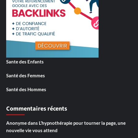
Sante des Enfants
Santé des Femmes
Santé des Hommes
Commentaires récents
Anonyme
dans
L’hypnothérapie pour tourner la page, une
nouvelle vie vous attend