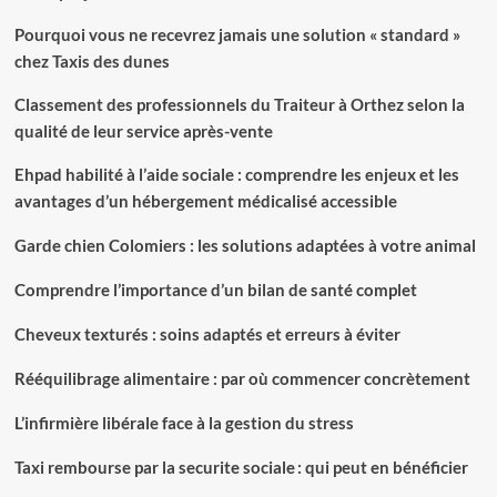
Pourquoi vous ne recevrez jamais une solution « standard »
chez Taxis des dunes
Classement des professionnels du Traiteur à Orthez selon la
qualité de leur service après-vente
Ehpad habilité à l’aide sociale : comprendre les enjeux et les
avantages d’un hébergement médicalisé accessible
Garde chien Colomiers : les solutions adaptées à votre animal
Comprendre l’importance d’un bilan de santé complet
Cheveux texturés : soins adaptés et erreurs à éviter
Rééquilibrage alimentaire : par où commencer concrètement
L’infirmière libérale face à la gestion du stress
Taxi rembourse par la securite sociale : qui peut en bénéficier