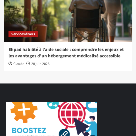
Services divers
Ehpad habilité à l’aide sociale : comprendre les enjeux et
les avantages d’un hébergement médicalisé accessible
Claude
28 juin 2026