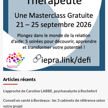
Articles récents
L’approche de Caroline LABBE, psychanalyste à Rochefort
Conseil en santé à Bordeaux : les 3 cabinets de référence selon
votre projet