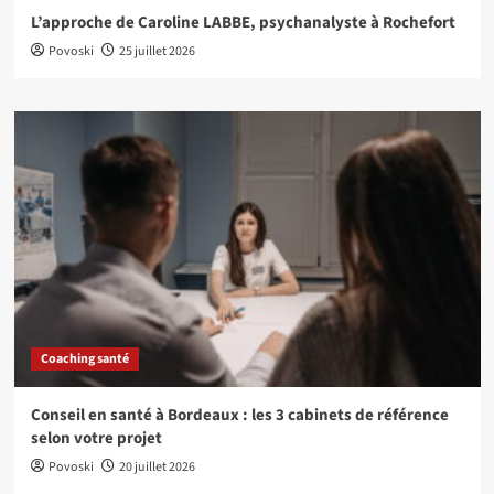
L’approche de Caroline LABBE, psychanalyste à Rochefort
Povoski
25 juillet 2026
Coaching santé
Conseil en santé à Bordeaux : les 3 cabinets de référence
selon votre projet
Povoski
20 juillet 2026