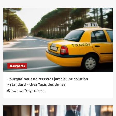
Transports
Pourquoi vous ne recevrez jamais une solution
« standard » chez Taxis des dunes
Povoski
9 juillet 2026