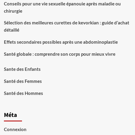
Conseils pour une vie sexuelle épanouie après maladie ou
chirurgie
Sélection des meilleures curettes de kevorkian : guide d’achat
détaillé
Effets secondaires possibles après une abdominoplastie
Santé globale : comprendre son corps pour mieux vivre
Sante des Enfants
Santé des Femmes
Santé des Hommes
Méta
Connexion