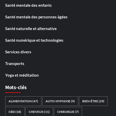
Santé mentale des enfants
Santé mentale des personnes âgées
Santé naturelle et alternative
Santé numérique et technologies
Services divers
Transports
Yoga et méditation
Mots-clés
ALIMENTATION
(47)
AUTO-HYPNOSE
(9)
BIEN-ÊTRE
(29)
CBD
(18)
CHEVEUX
(11)
CHIRURGIE
(7)