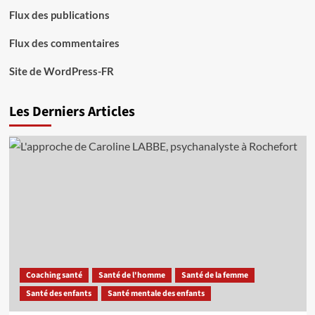
Flux des publications
Flux des commentaires
Site de WordPress-FR
Les Derniers Articles
Coaching santé
Santé de l'homme
Santé de la femme
Santé des enfants
Santé mentale des enfants