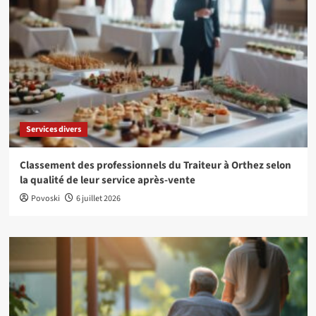
Services divers
Classement des professionnels du Traiteur à Orthez selon
la qualité de leur service après-vente
Povoski
6 juillet 2026