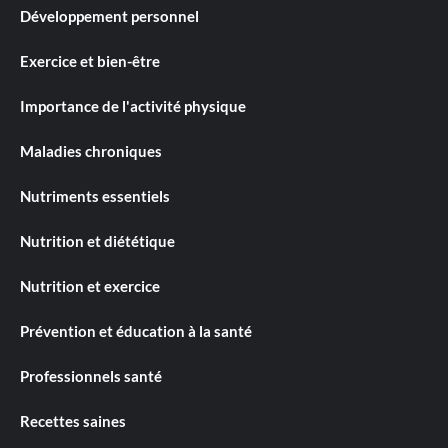
Développement personnel
Exercice et bien-être
Importance de l'activité physique
Maladies chroniques
Nutriments essentiels
Nutrition et diététique
Nutrition et exercice
Prévention et éducation à la santé
Professionnels santé
Recettes saines