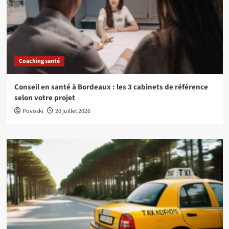
Coaching santé
Conseil en santé à Bordeaux : les 3 cabinets de référence
selon votre projet
Povoski
20 juillet 2026