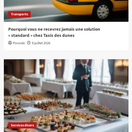
Transports
Pourquoi vous ne recevrez jamais une solution
« standard » chez Taxis des dunes
Povoski
9 juillet 2026
Services divers