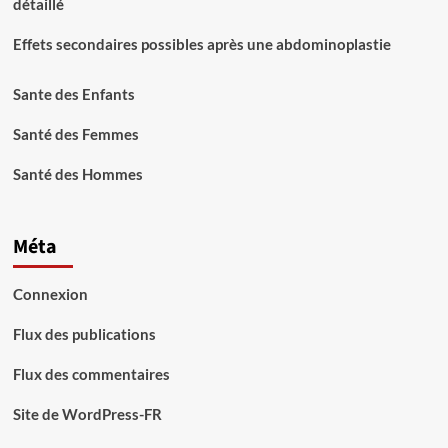
détaillé
Effets secondaires possibles après une abdominoplastie
Sante des Enfants
Santé des Femmes
Santé des Hommes
Méta
Connexion
Flux des publications
Flux des commentaires
Site de WordPress-FR