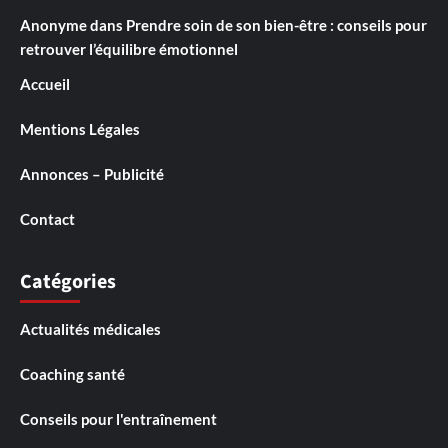
Anonyme
dans
Prendre soin de son bien-être : conseils pour
retrouver l’équilibre émotionnel
Accueil
Mentions Légales
Annonces – Publicité
Contact
Catégories
Actualités médicales
Coaching santé
Conseils pour l'entraînement