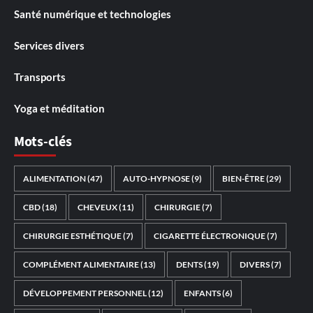
Santé numérique et technologies
Services divers
Transports
Yoga et méditation
Mots-clés
ALIMENTATION
(47)
AUTO-HYPNOSE
(9)
BIEN-ÊTRE
(29)
CBD
(18)
CHEVEUX
(11)
CHIRURGIE
(7)
CHIRURGIE ESTHÉTIQUE
(7)
CIGARETTE ÉLECTRONIQUE
(7)
COMPLÉMENT ALIMENTAIRE
(13)
DENTS
(19)
DIVERS
(7)
DÉVELOPPEMENT PERSONNEL
(12)
ENFANTS
(6)