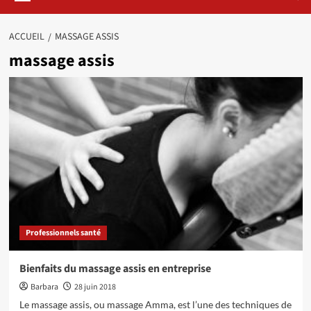
ACCUEIL
MASSAGE ASSIS
massage assis
Professionnels santé
Bienfaits du massage assis en entreprise
Barbara
28 juin 2018
Le massage assis, ou massage Amma, est l’une des techniques de