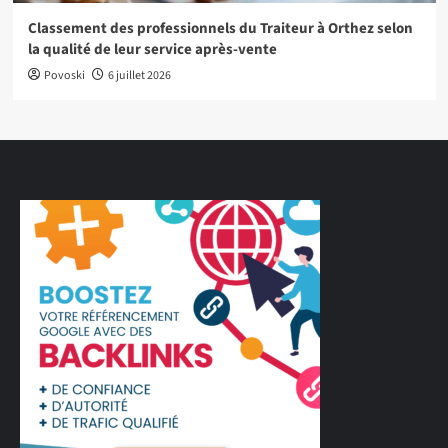
Classement des professionnels du Traiteur à Orthez selon
la qualité de leur service après-vente
Povoski
6 juillet 2026