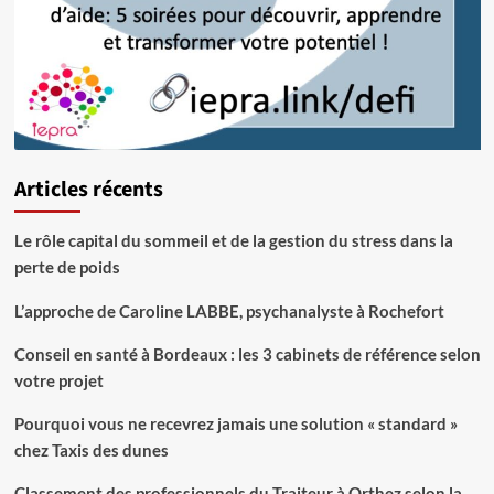
Articles récents
Le rôle capital du sommeil et de la gestion du stress dans la
perte de poids
L’approche de Caroline LABBE, psychanalyste à Rochefort
Conseil en santé à Bordeaux : les 3 cabinets de référence selon
votre projet
Pourquoi vous ne recevrez jamais une solution « standard »
chez Taxis des dunes
Classement des professionnels du Traiteur à Orthez selon la