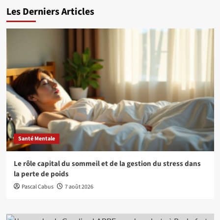
Les Derniers Articles
Santé Mentale
Le rôle capital du sommeil et de la gestion du stress dans
la perte de poids
Pascal Cabus
7 août 2026