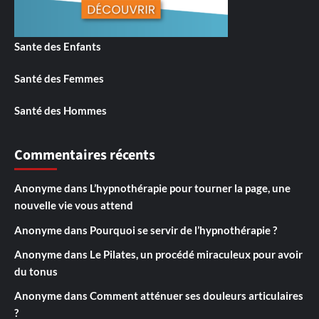
Sante des Enfants
Santé des Femmes
Santé des Hommes
Commentaires récents
Anonyme
dans
L’hypnothérapie pour tourner la page, une
nouvelle vie vous attend
Anonyme
dans
Pourquoi se servir de l’hypnothérapie ?
Anonyme
dans
Le Pilates, un procédé miraculeux pour avoir
du tonus
Anonyme
dans
Comment atténuer ses douleurs articulaires
?