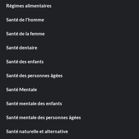
Régimes alimentaires
Santé de l'homme
Santé de la femme
Santé dentaire
Santé des enfants
Santé des personnes âgées
Santé Mentale
Santé mentale des enfants
Santé mentale des personnes âgées
Santé naturelle et alternative