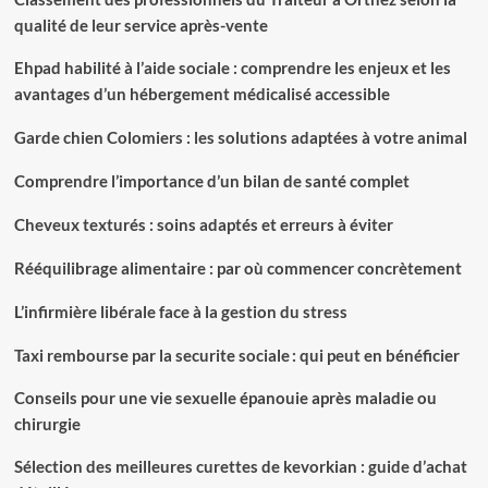
qualité de leur service après-vente
Ehpad habilité à l’aide sociale : comprendre les enjeux et les
avantages d’un hébergement médicalisé accessible
Garde chien Colomiers : les solutions adaptées à votre animal
Comprendre l’importance d’un bilan de santé complet
Cheveux texturés : soins adaptés et erreurs à éviter
Rééquilibrage alimentaire : par où commencer concrètement
L’infirmière libérale face à la gestion du stress
Taxi rembourse par la securite sociale : qui peut en bénéficier
Conseils pour une vie sexuelle épanouie après maladie ou
chirurgie
Sélection des meilleures curettes de kevorkian : guide d’achat