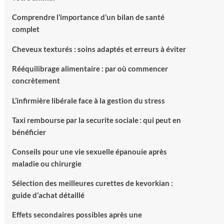
Comprendre l’importance d’un bilan de santé
complet
Cheveux texturés : soins adaptés et erreurs à éviter
Rééquilibrage alimentaire : par où commencer
concrètement
L’infirmière libérale face à la gestion du stress
Taxi rembourse par la securite sociale : qui peut en
bénéficier
Conseils pour une vie sexuelle épanouie après
maladie ou chirurgie
Sélection des meilleures curettes de kevorkian :
guide d’achat détaillé
Effets secondaires possibles après une