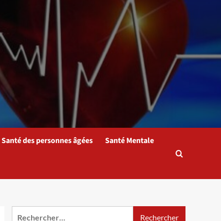
Santé des personnes âgées
Santé Mentale
Rechercher :