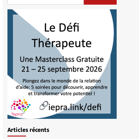
Articles récents