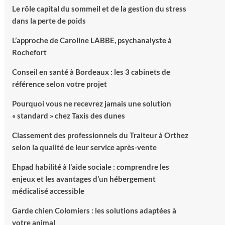
Le rôle capital du sommeil et de la gestion du stress
dans la perte de poids
L’approche de Caroline LABBE, psychanalyste à
Rochefort
Conseil en santé à Bordeaux : les 3 cabinets de
référence selon votre projet
Pourquoi vous ne recevrez jamais une solution
« standard » chez Taxis des dunes
Classement des professionnels du Traiteur à Orthez
selon la qualité de leur service après-vente
Ehpad habilité à l’aide sociale : comprendre les
enjeux et les avantages d’un hébergement
médicalisé accessible
Garde chien Colomiers : les solutions adaptées à
votre animal