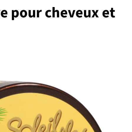
ire pour cheveux et