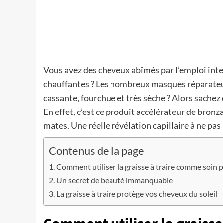
Vous avez des cheveux abîmés par l’emploi int
chauffantes ? Les nombreux masques réparateur
cassante, fourchue et très sèche ? Alors sachez 
En effet, c’est ce produit accélérateur de bronz
mates. Une réelle révélation capillaire à ne pas 
Contenus de la page
Comment utiliser la graisse à traire comme soin 
Un secret de beauté immanquable
La graisse à traire protège vos cheveux du soleil