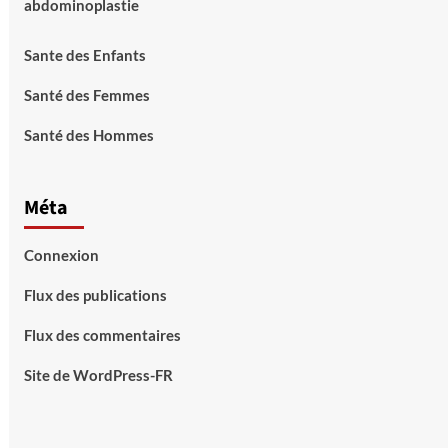
abdominoplastie
Sante des Enfants
Santé des Femmes
Santé des Hommes
Méta
Connexion
Flux des publications
Flux des commentaires
Site de WordPress-FR