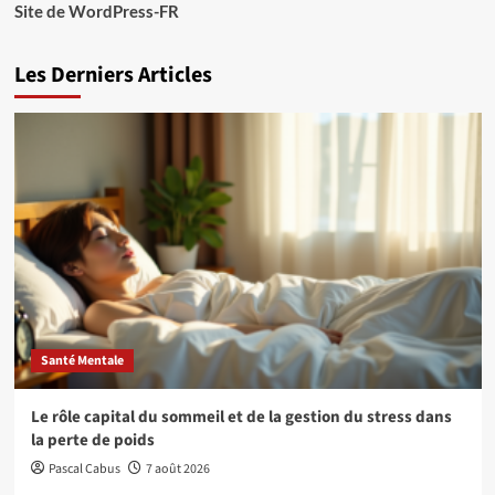
Site de WordPress-FR
Les Derniers Articles
Santé Mentale
Le rôle capital du sommeil et de la gestion du stress dans
la perte de poids
Pascal Cabus
7 août 2026