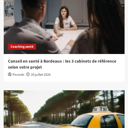
Coaching santé
Conseil en santé à Bordeaux : les 3 cabinets de référence
selon votre projet
Povoski
20 juillet 2026