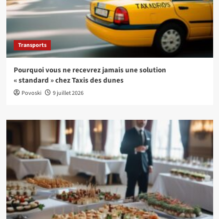
Transports
Pourquoi vous ne recevrez jamais une solution
« standard » chez Taxis des dunes
Povoski
9 juillet 2026