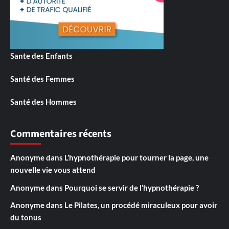
Sante des Enfants
Santé des Femmes
Santé des Hommes
Commentaires récents
Anonyme
dans
L’hypnothérapie pour tourner la page, une
nouvelle vie vous attend
Anonyme
dans
Pourquoi se servir de l’hypnothérapie ?
Anonyme
dans
Le Pilates, un procédé miraculeux pour avoir
du tonus