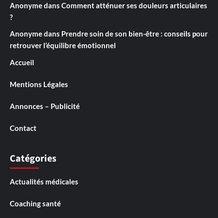
Anonyme
dans
Comment atténuer ses douleurs articulaires
?
Anonyme
dans
Prendre soin de son bien-être : conseils pour
retrouver l’équilibre émotionnel
Accueil
Mentions Légales
Annonces – Publicité
Contact
Catégories
Actualités médicales
Coaching santé