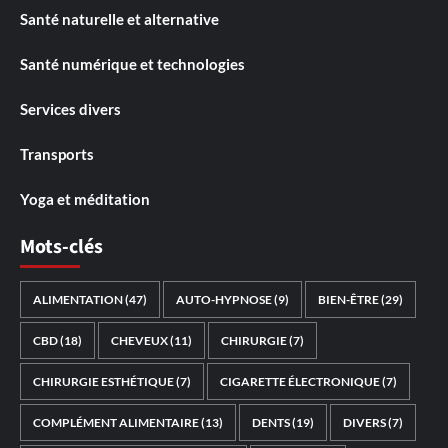
Santé naturelle et alternative
Santé numérique et technologies
Services divers
Transports
Yoga et méditation
Mots-clés
ALIMENTATION
(47)
AUTO-HYPNOSE
(9)
BIEN-ÊTRE
(29)
CBD
(18)
CHEVEUX
(11)
CHIRURGIE
(7)
CHIRURGIE ESTHÉTIQUE
(7)
CIGARETTE ÉLECTRONIQUE
(7)
COMPLÉMENT ALIMENTAIRE
(13)
DENTS
(19)
DIVERS
(7)