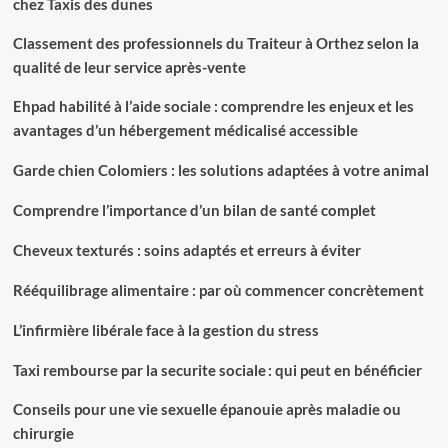
chez Taxis des dunes
Classement des professionnels du Traiteur à Orthez selon la
qualité de leur service après-vente
Ehpad habilité à l’aide sociale : comprendre les enjeux et les
avantages d’un hébergement médicalisé accessible
Garde chien Colomiers : les solutions adaptées à votre animal
Comprendre l’importance d’un bilan de santé complet
Cheveux texturés : soins adaptés et erreurs à éviter
Rééquilibrage alimentaire : par où commencer concrètement
L’infirmière libérale face à la gestion du stress
Taxi rembourse par la securite sociale : qui peut en bénéficier
Conseils pour une vie sexuelle épanouie après maladie ou
chirurgie