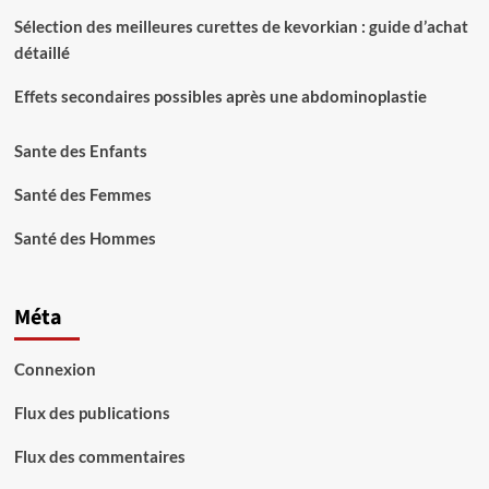
Sélection des meilleures curettes de kevorkian : guide d’achat
détaillé
Effets secondaires possibles après une abdominoplastie
Sante des Enfants
Santé des Femmes
Santé des Hommes
Méta
Connexion
Flux des publications
Flux des commentaires