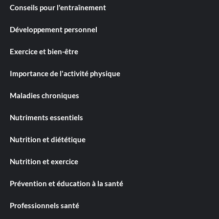
Conseils pour l'entraînement
Développement personnel
Exercice et bien-être
Importance de l'activité physique
Maladies chroniques
Nutriments essentiels
Nutrition et diététique
Nutrition et exercice
Prévention et éducation à la santé
Professionnels santé