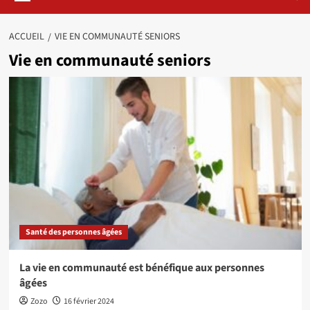
ACCUEIL
VIE EN COMMUNAUTÉ SENIORS
Vie en communauté seniors
Santé des personnes âgées
La vie en communauté est bénéfique aux personnes
âgées
Zozo
16 février 2024