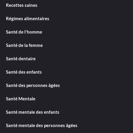
Recettes saines
Régimes alimentaires
Santé de l'homme
Santé de la femme
Santé dentaire
Santé des enfants
Santé des personnes âgées
Santé Mentale
Santé mentale des enfants
Santé mentale des personnes âgées