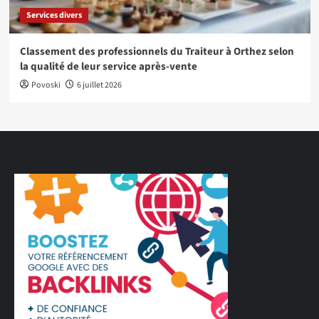
Services divers
Classement des professionnels du Traiteur à Orthez selon
la qualité de leur service après-vente
Povoski
6 juillet 2026