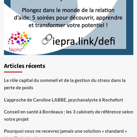
Articles récents
Le rôle capital du sommeil et de la gestion du stress dans la
perte de poids
L’approche de Caroline LABBE, psychanalyste à Rochefort
Conseil en santé à Bordeaux : les 3 cabinets de référence selon
votre projet
Pourquoi vous ne recevrez jamais une solution « standard »