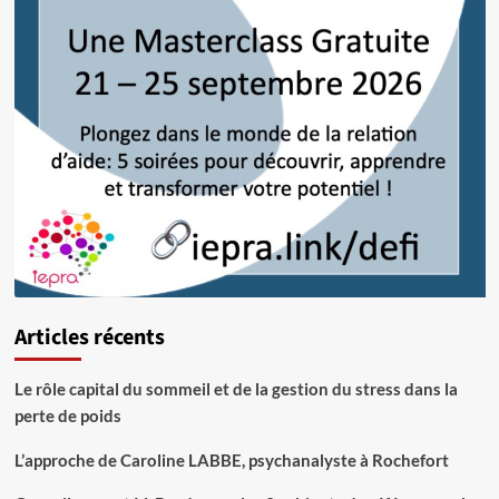
Articles récents
Le rôle capital du sommeil et de la gestion du stress dans la
perte de poids
L’approche de Caroline LABBE, psychanalyste à Rochefort