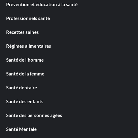
Prévention et éducation à la santé
Professionnels santé
Recettes saines
Régimes alimentaires
Santé de l'homme
Santé de la femme
Santé dentaire
Santé des enfants
Santé des personnes âgées
Santé Mentale