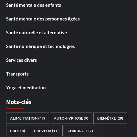
Santé mentale des enfants
Santé mentale des personnes âgées
Santé naturelle et alternative
Santé numérique et technologies
Services divers
Transports
Yoga et méditation
Mots-clés
ALIMENTATION
(47)
AUTO-HYPNOSE
(9)
BIEN-ÊTRE
(29)
CBD
(18)
CHEVEUX
(11)
CHIRURGIE
(7)