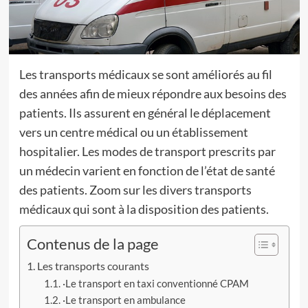
Les transports médicaux se sont améliorés au fil
des années afin de mieux répondre aux besoins des
patients. Ils assurent en général le déplacement
vers un centre médical ou un établissement
hospitalier. Les modes de transport prescrits par
un médecin varient en fonction de l’état de santé
des patients. Zoom sur les divers transports
médicaux qui sont à la disposition des patients.
Contenus de la page
Les transports courants
·Le transport en taxi conventionné CPAM
·Le transport en ambulance