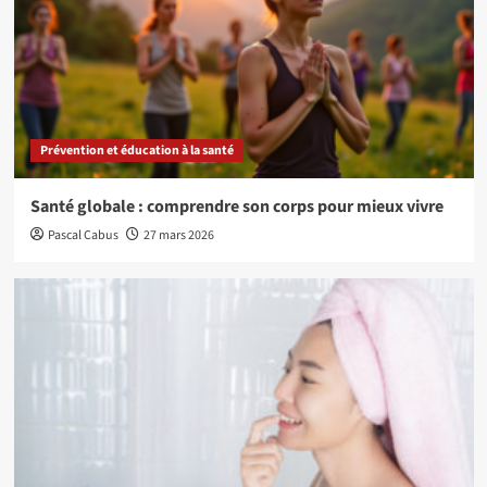
Prévention et éducation à la santé
Santé globale : comprendre son corps pour mieux vivre
Pascal Cabus
27 mars 2026