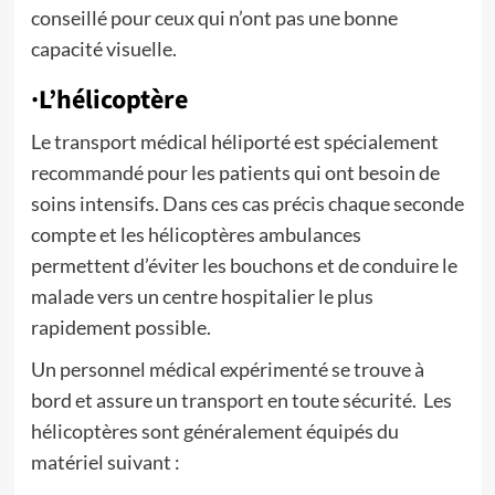
conseillé pour ceux qui n’ont pas une bonne
capacité visuelle.
·L’hélicoptère
Le transport médical héliporté est spécialement
recommandé pour les patients qui ont besoin de
soins intensifs. Dans ces cas précis chaque seconde
compte et les hélicoptères ambulances
permettent d’éviter les bouchons et de conduire le
malade vers un centre hospitalier le plus
rapidement possible.
Un personnel médical expérimenté se trouve à
bord et assure un transport en toute sécurité. Les
hélicoptères sont généralement équipés du
matériel suivant :