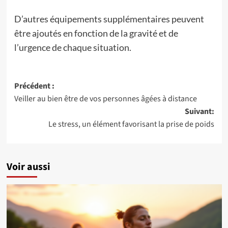
D’autres équipements supplémentaires peuvent
être ajoutés en fonction de la gravité et de
l’urgence de chaque situation.
Navigation
Précédent :
Veiller au bien être de vos personnes âgées à distance
d’article
Suivant:
Le stress, un élément favorisant la prise de poids
Voir aussi