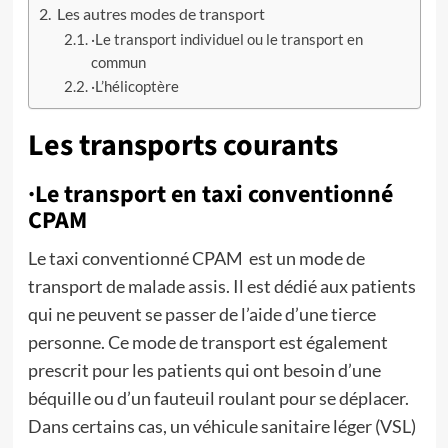
Les autres modes de transport
·Le transport individuel ou le transport en
commun
·L’hélicoptère
Les transports courants
·Le transport en taxi conventionné
CPAM
Le taxi conventionné CPAM est un mode de
transport de malade assis. Il est dédié aux patients
qui ne peuvent se passer de l’aide d’une tierce
personne. Ce mode de transport est également
prescrit pour les patients qui ont besoin d’une
béquille ou d’un fauteuil roulant pour se déplacer.
Dans certains cas, un véhicule sanitaire léger (VSL)