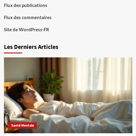
Flux des publications
Flux des commentaires
Site de WordPress-FR
Les Derniers Articles
Santé Mentale