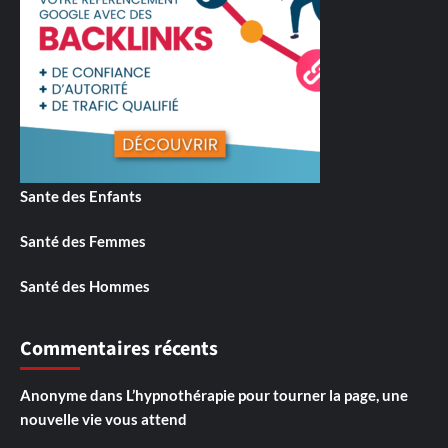
Sante des Enfants
Santé des Femmes
Santé des Hommes
Commentaires récents
Anonyme
dans
L’hypnothérapie pour tourner la page, une
nouvelle vie vous attend