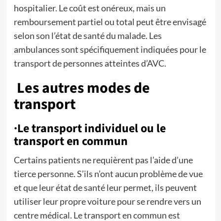
hospitalier. Le coût est onéreux, mais un
remboursement partiel ou total peut être envisagé
selon son l’état de santé du malade. Les
ambulances sont spécifiquement indiquées pour le
transport de personnes atteintes d’AVC.
Les autres modes de
transport
·Le transport individuel ou le
transport en commun
Certains patients ne requièrent pas l’aide d’une
tierce personne. S’ils n’ont aucun problème de vue
et que leur état de santé leur permet, ils peuvent
utiliser leur propre voiture pour se rendre vers un
centre médical. Le transport en commun est