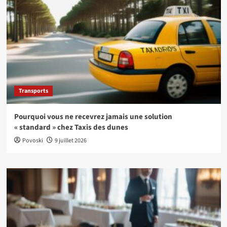
Transports
Pourquoi vous ne recevrez jamais une solution
« standard » chez Taxis des dunes
Povoski
9 juillet 2026