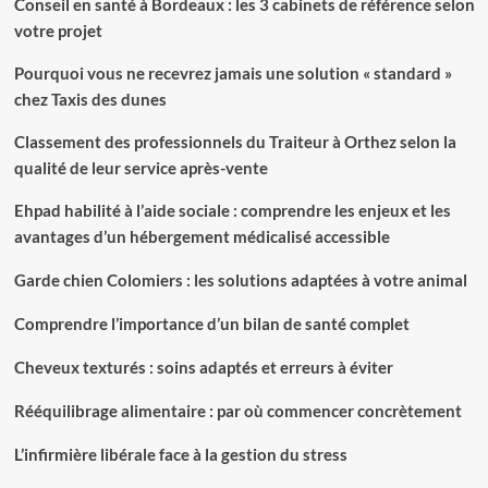
Conseil en santé à Bordeaux : les 3 cabinets de référence selon
votre projet
Pourquoi vous ne recevrez jamais une solution « standard »
chez Taxis des dunes
Classement des professionnels du Traiteur à Orthez selon la
qualité de leur service après-vente
Ehpad habilité à l’aide sociale : comprendre les enjeux et les
avantages d’un hébergement médicalisé accessible
Garde chien Colomiers : les solutions adaptées à votre animal
Comprendre l’importance d’un bilan de santé complet
Cheveux texturés : soins adaptés et erreurs à éviter
Rééquilibrage alimentaire : par où commencer concrètement
L’infirmière libérale face à la gestion du stress