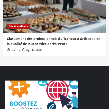
Services divers
Classement des professionnels du Traiteur à Orthez selon
la qualité de leur service après-vente
Povoski
6 juillet 2026