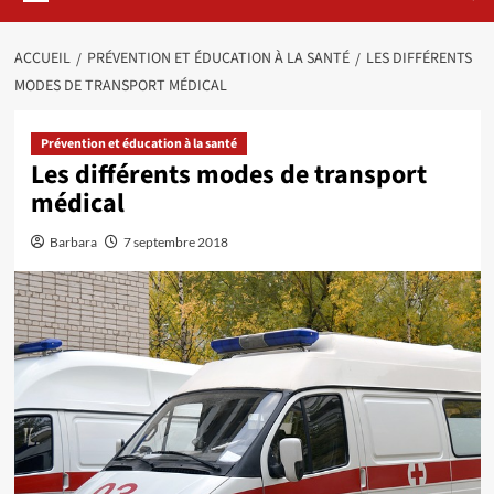
ACCUEIL
PRÉVENTION ET ÉDUCATION À LA SANTÉ
LES DIFFÉRENTS
MODES DE TRANSPORT MÉDICAL
Prévention et éducation à la santé
Les différents modes de transport
médical
Barbara
7 septembre 2018