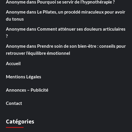
Anonyme
dans
Pourquoi se servir de l’hypnothérapie ?
Anonyme
dans
Le Pilates, un procédé miraculeux pour avoir
du tonus
Anonyme
dans
Comment atténuer ses douleurs articulaires
?
Anonyme
dans
Prendre soin de son bien-être : conseils pour
retrouver l’équilibre émotionnel
Accueil
Mentions Légales
Annonces – Publicité
Contact
Catégories