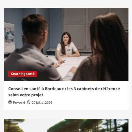
Coaching santé
Conseil en santé à Bordeaux : les 3 cabinets de référence
selon votre projet
Povoski
20 juillet 2026