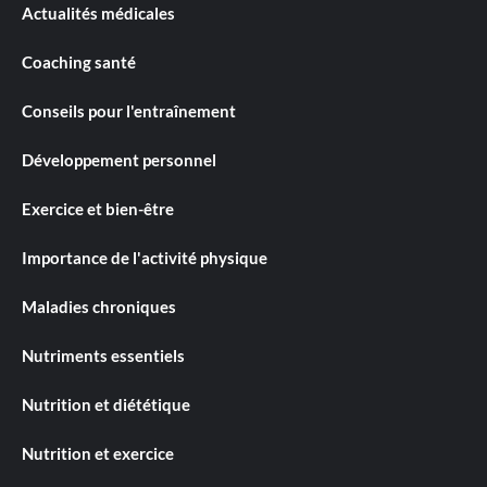
Actualités médicales
Coaching santé
Conseils pour l'entraînement
Développement personnel
Exercice et bien-être
Importance de l'activité physique
Maladies chroniques
Nutriments essentiels
Nutrition et diététique
Nutrition et exercice