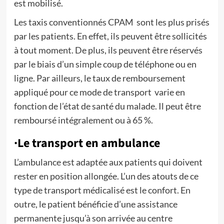
est mobilisé.
Les taxis conventionnés CPAM sont les plus prisés
par les patients. En effet, ils peuvent être sollicités
à tout moment. De plus, ils peuvent être réservés
par le biais d’un simple coup de téléphone ou en
ligne. Par ailleurs, le taux de remboursement
appliqué pour ce mode de transport varie en
fonction de l’état de santé du malade. Il peut être
remboursé intégralement ou à 65 %.
·Le transport en ambulance
L’ambulance est adaptée aux patients qui doivent
rester en position allongée. L’un des atouts de ce
type de transport médicalisé est le confort. En
outre, le patient bénéficie d’une assistance
permanente jusqu’à son arrivée au centre