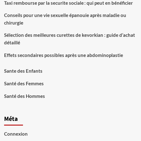
Taxi rembourse par la securite sociale : qui peut en bénéficier
Conseils pour une vie sexuelle épanouie après maladie ou
chirurgie
Sélection des meilleures curettes de kevorkian : guide d’achat
détaillé
Effets secondaires possibles après une abdominoplastie
Sante des Enfants
Santé des Femmes
Santé des Hommes
Méta
Connexion