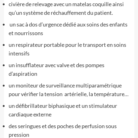
civière de relevage avec un matelas coquille ainsi
qu’un système de réchauffement du patient.
un sac à dos d’urgence dédié aux soins des enfants
et nourrissons
un respirateur portable pour le transport en soins
intensifs
un insufflateur avec valve et des pompes
d’aspiration
un moniteur de surveillance multiparamétrique
pour vérifier la tension artérielle, la température…
un défibrillateur biphasique et un stimulateur
cardiaque externe
des seringues et des poches de perfusion sous
pression