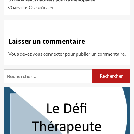
Merveille
22 août 2024
Laisser un commentaire
Vous devez
vous connecter
pour publier un commentaire.
Rechercher :