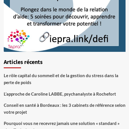
Articles récents
Le rôle capital du sommeil et de la gestion du stress dans la
perte de poids
L’approche de Caroline LABBE, psychanalyste à Rochefort
Conseil en santé à Bordeaux : les 3 cabinets de référence selon
votre projet
Pourquoi vous ne recevrez jamais une solution « standard »