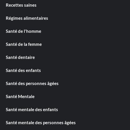
Recettes saines
Régimes alimentaires
Santé de l'homme
Santé de la femme
Santé dentaire
Santé des enfants
Santé des personnes âgées
Santé Mentale
Santé mentale des enfants
Santé mentale des personnes âgées