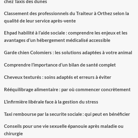
chez Taxis des dunes
Classement des professionnels du Traiteur à Orthez selon la
qualité de leur service après-vente
Ehpad habilité à l’aide sociale : comprendre les enjeux et les
avantages d’un hébergement médicalisé accessible
Garde chien Colomiers : les solutions adaptées à votre animal
Comprendre l’importance d’un bilan de santé complet
Cheveux texturés : soins adaptés et erreurs à éviter
Rééquilibrage alimentaire : par où commencer concrètement
L’infirmière libérale face à la gestion du stress
Taxi rembourse par la securite sociale : qui peut en bénéficier
Conseils pour une vie sexuelle épanouie après maladie ou
chirurgie