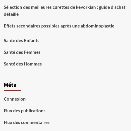
Sélection des meilleures curettes de kevorkian : guide d’achat
détaillé
Effets secondaires possibles après une abdominoplastie
Sante des Enfants
Santé des Femmes
Santé des Hommes
Méta
Connexion
Flux des publications
Flux des commentaires