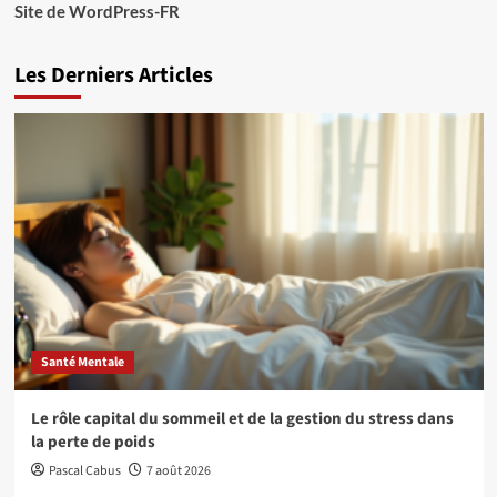
Site de WordPress-FR
Les Derniers Articles
Santé Mentale
Le rôle capital du sommeil et de la gestion du stress dans
la perte de poids
Pascal Cabus
7 août 2026