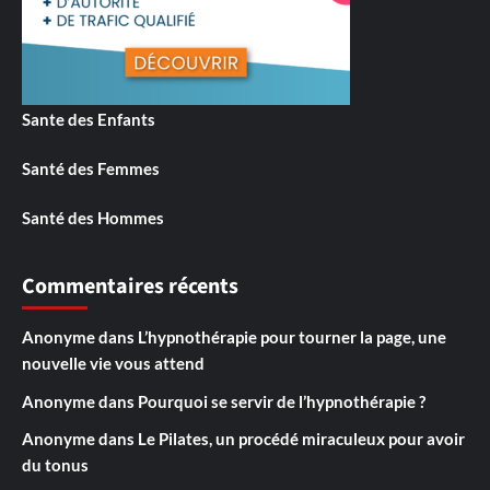
Sante des Enfants
Santé des Femmes
Santé des Hommes
Commentaires récents
Anonyme
dans
L’hypnothérapie pour tourner la page, une
nouvelle vie vous attend
Anonyme
dans
Pourquoi se servir de l’hypnothérapie ?
Anonyme
dans
Le Pilates, un procédé miraculeux pour avoir
du tonus