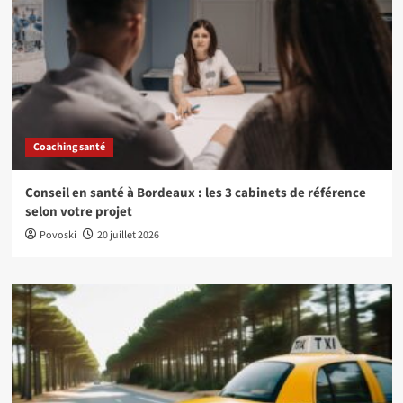
Coaching santé
Conseil en santé à Bordeaux : les 3 cabinets de référence
selon votre projet
Povoski
20 juillet 2026