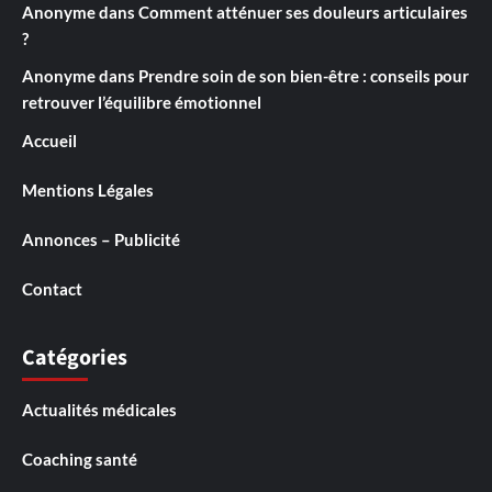
Anonyme
dans
Comment atténuer ses douleurs articulaires
?
Anonyme
dans
Prendre soin de son bien-être : conseils pour
retrouver l’équilibre émotionnel
Accueil
Mentions Légales
Annonces – Publicité
Contact
Catégories
Actualités médicales
Coaching santé