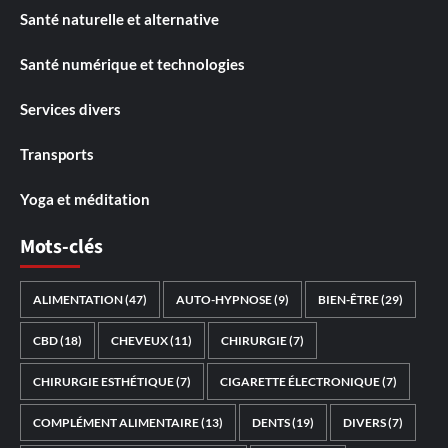
Santé naturelle et alternative
Santé numérique et technologies
Services divers
Transports
Yoga et méditation
Mots-clés
ALIMENTATION
(47)
AUTO-HYPNOSE
(9)
BIEN-ÊTRE
(29)
CBD
(18)
CHEVEUX
(11)
CHIRURGIE
(7)
CHIRURGIE ESTHÉTIQUE
(7)
CIGARETTE ÉLECTRONIQUE
(7)
COMPLÉMENT ALIMENTAIRE
(13)
DENTS
(19)
DIVERS
(7)