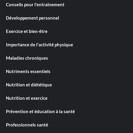
Conseils pour l'entraînement
Développement personnel
Exercice et bien-être
Importance de l'activité physique
Maladies chroniques
Nutriments essentiels
Nutrition et diététique
Nutrition et exercice
Prévention et éducation à la santé
Professionnels santé