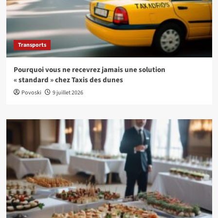
Transports
Pourquoi vous ne recevrez jamais une solution
« standard » chez Taxis des dunes
Povoski
9 juillet 2026