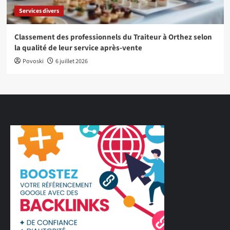
Services divers
Classement des professionnels du Traiteur à Orthez selon
la qualité de leur service après-vente
Povoski
6 juillet 2026