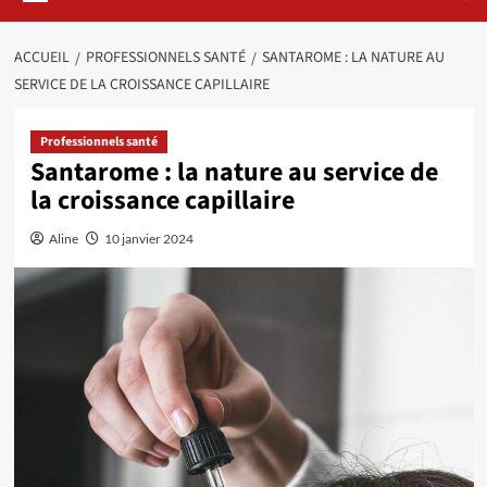
ACCUEIL
PROFESSIONNELS SANTÉ
SANTAROME : LA NATURE AU
SERVICE DE LA CROISSANCE CAPILLAIRE
Professionnels santé
Santarome : la nature au service de
la croissance capillaire
Aline
10 janvier 2024