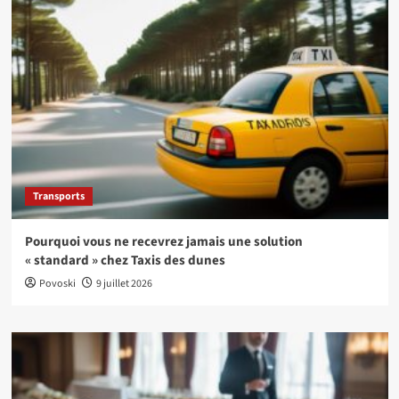
Transports
Pourquoi vous ne recevrez jamais une solution
« standard » chez Taxis des dunes
Povoski
9 juillet 2026