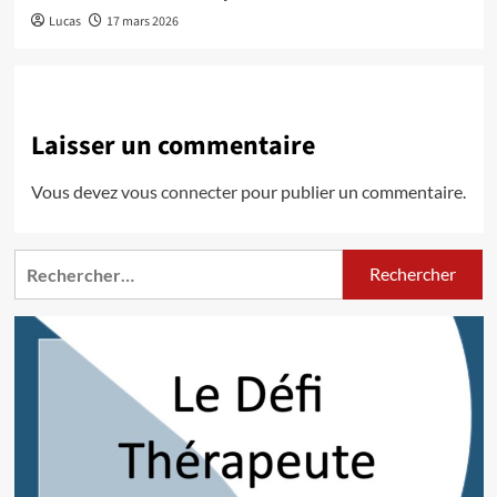
Lucas
17 mars 2026
Laisser un commentaire
Vous devez
vous connecter
pour publier un commentaire.
Rechercher :