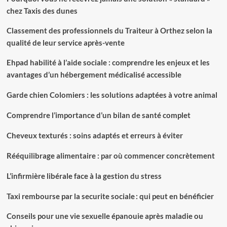
chez Taxis des dunes
Classement des professionnels du Traiteur à Orthez selon la
qualité de leur service après-vente
Ehpad habilité à l’aide sociale : comprendre les enjeux et les
avantages d’un hébergement médicalisé accessible
Garde chien Colomiers : les solutions adaptées à votre animal
Comprendre l’importance d’un bilan de santé complet
Cheveux texturés : soins adaptés et erreurs à éviter
Rééquilibrage alimentaire : par où commencer concrètement
L’infirmière libérale face à la gestion du stress
Taxi rembourse par la securite sociale : qui peut en bénéficier
Conseils pour une vie sexuelle épanouie après maladie ou