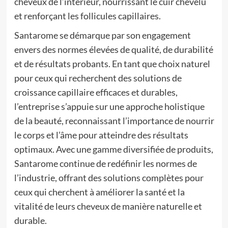
cheveux de l’intérieur, nourrissant le cuir chevelu
et renforçant les follicules capillaires.
Santarome se démarque par son engagement
envers des normes élevées de qualité, de durabilité
et de résultats probants. En tant que choix naturel
pour ceux qui recherchent des solutions de
croissance capillaire efficaces et durables,
l’entreprise s’appuie sur une approche holistique
de la beauté, reconnaissant l’importance de nourrir
le corps et l’âme pour atteindre des résultats
optimaux. Avec une gamme diversifiée de produits,
Santarome continue de redéfinir les normes de
l’industrie, offrant des solutions complètes pour
ceux qui cherchent à améliorer la santé et la
vitalité de leurs cheveux de manière naturelle et
durable.