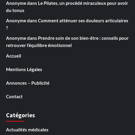
Anonyme
dans
Le Pilates, un procédé miraculeux pour avoir
du tonus
Anonyme
dans
Comment atténuer ses douleurs articulaires
?
Anonyme
dans
Prendre soin de son bien-être : conseils pour
retrouver l’équilibre émotionnel
Accueil
Mentions Légales
Annonces – Publicité
Contact
Catégories
Actualités médicales