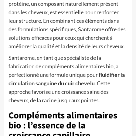
protéine, un composant naturellement présent
dans les cheveux, est essentielle pour renforcer
leur structure. En combinant ces éléments dans
des formulations spécifiques, Santarome offre des
solutions efficaces pour ceux qui cherchent à
améliorer la qualité et la densité de leurs cheveux.
Santarome, en tant que spécialiste de la
fabrication de compléments alimentaires bio, a
perfectionné une formule unique pour
fluidifier la
circulation sanguine du cuir chevelu
. Cette
approche favorise une croissance saine des
cheveux, de la racine jusqu’aux pointes.
Compléments alimentaires
bio : l’essence de la
croissance capillaire