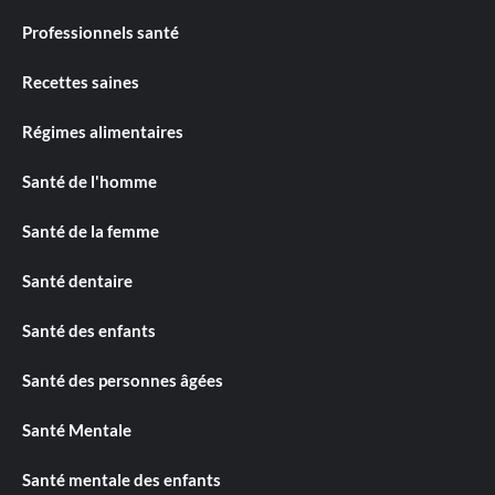
Professionnels santé
Recettes saines
Régimes alimentaires
Santé de l'homme
Santé de la femme
Santé dentaire
Santé des enfants
Santé des personnes âgées
Santé Mentale
Santé mentale des enfants