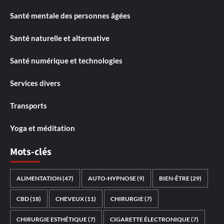
Santé mentale des personnes âgées
Santé naturelle et alternative
Santé numérique et technologies
Services divers
Transports
Yoga et méditation
Mots-clés
ALIMENTATION
(47)
AUTO-HYPNOSE
(9)
BIEN-ÊTRE
(29)
CBD
(18)
CHEVEUX
(11)
CHIRURGIE
(7)
CHIRURGIE ESTHÉTIQUE
(7)
CIGARETTE ÉLECTRONIQUE
(7)