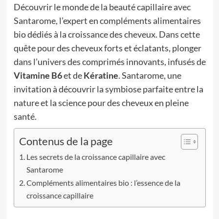
Découvrir le monde de la beauté capillaire avec
Santarome, l’expert en compléments alimentaires
bio dédiés à la croissance des cheveux. Dans cette
quête pour des cheveux forts et éclatants, plonger
dans l’univers des comprimés innovants, infusés de
Vitamine B6
et de
Kératine
. Santarome, une
invitation à découvrir la symbiose parfaite entre la
nature et la science pour des cheveux en pleine
santé.
Contenus de la page
Les secrets de la croissance capillaire avec
Santarome
Compléments alimentaires bio : l’essence de la
croissance capillaire