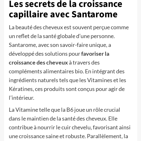
Les secrets de la croissance
capillaire avec Santarome
La beauté des cheveux est souvent perçue comme
un reflet de la santé globale d’une personne.
Santarome, avec son savoir-faire unique, a
développé des solutions pour
favoriser la
croissance des cheveux
à travers des
compléments alimentaires bio. En intégrant des
ingrédients naturels tels que les Vitamines et les
Kératines, ces produits sont conçus pour agir de
l’intérieur.
La Vitamine telle que la B6 joue un rôle crucial
dans le maintien de la santé des cheveux. Elle
contribue à nourrir le cuir chevelu, favorisant ainsi
une croissance saine et robuste. Parallèlement, la