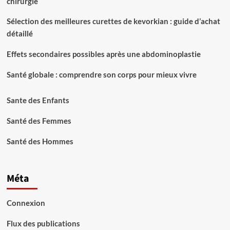
chirurgie
Sélection des meilleures curettes de kevorkian : guide d’achat
détaillé
Effets secondaires possibles après une abdominoplastie
Santé globale : comprendre son corps pour mieux vivre
Sante des Enfants
Santé des Femmes
Santé des Hommes
Méta
Connexion
Flux des publications