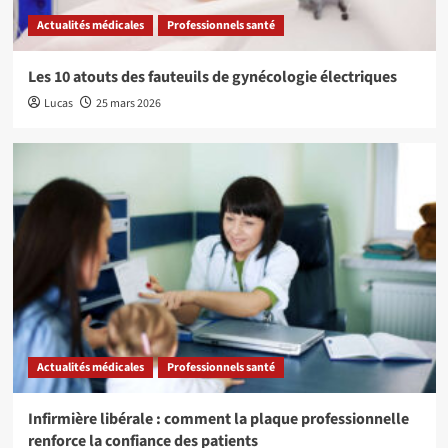
Actualités médicales
Professionnels santé
Les 10 atouts des fauteuils de gynécologie électriques
Lucas
25 mars 2026
Actualités médicales
Professionnels santé
Infirmière libérale : comment la plaque professionnelle
renforce la confiance des patients