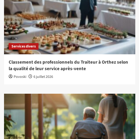
Services divers
Classement des professionnels du Traiteur à Orthez selon
la qualité de leur service après-vente
Povoski
6 juillet 2026