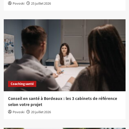
Povoski
25 juillet 2026
Coaching santé
Conseil en santé à Bordeaux : les 3 cabinets de référence
selon votre projet
Povoski
20 juillet 2026