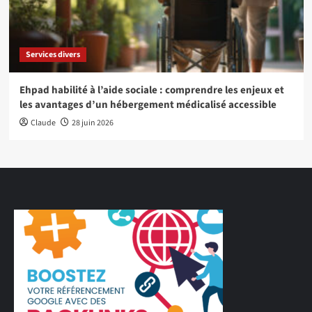
Services divers
Ehpad habilité à l’aide sociale : comprendre les enjeux et
les avantages d’un hébergement médicalisé accessible
Claude
28 juin 2026