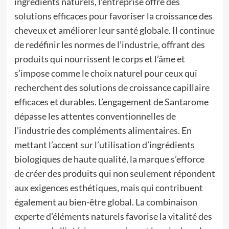
ingrédients naturels, l’entreprise offre des
solutions efficaces pour favoriser la croissance des
cheveux et améliorer leur santé globale. Il continue
de redéfinir les normes de l’industrie, offrant des
produits qui nourrissent le corps et l’âme et
s’impose comme le choix naturel pour ceux qui
recherchent des solutions de croissance capillaire
efficaces et durables. L’engagement de Santarome
dépasse les attentes conventionnelles de
l’industrie des compléments alimentaires. En
mettant l’accent sur l’utilisation d’ingrédients
biologiques de haute qualité, la marque s’efforce
de créer des produits qui non seulement répondent
aux exigences esthétiques, mais qui contribuent
également au bien-être global. La combinaison
experte d’éléments naturels favorise la vitalité des