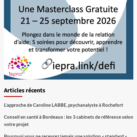
Articles récents
L’approche de Caroline LABBE, psychanalyste à Rochefort
Conseil en santé à Bordeaux : les 3 cabinets de référence selon
votre projet
Pourquoi vous ne recevrez jamais une solution « standard »