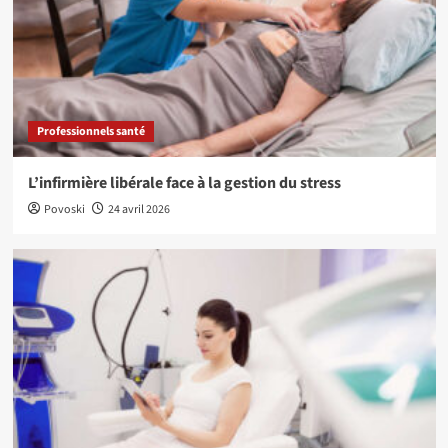
Professionnels santé
L’infirmière libérale face à la gestion du stress
Povoski
24 avril 2026