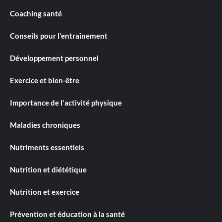
Coaching santé
Conseils pour l'entraînement
Développement personnel
Exercice et bien-être
Importance de l'activité physique
Maladies chroniques
Nutriments essentiels
Nutrition et diététique
Nutrition et exercice
Prévention et éducation à la santé