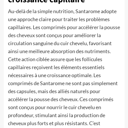
Au-delà de la simple nutrition, Santarome adopte
une approche claire pour traiter les problèmes
capillaires. Les
comprimés pour accélérer la pousse
des cheveux
sont conçus pour améliorer la
circulation sanguine du cuir chevelu, favorisant
ainsi une meilleure absorption des nutriments.
Cette action ciblée assure que les follicules
capillaires reçoivent les éléments essentiels
nécessaires à une croissance optimale. Les
comprimés de Santarome ne sont pas simplement
des capsules, mais des alliés naturels pour
accélérer la pousse des cheveux. Ces comprimés
sont conçus pour nourrir le cuir chevelu en
profondeur, stimulant ainsi la production de
cheveux plus forts et plus résistants. C’est