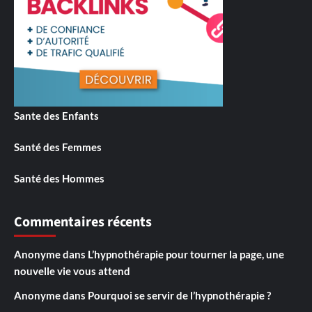
Sante des Enfants
Santé des Femmes
Santé des Hommes
Commentaires récents
Anonyme
dans
L’hypnothérapie pour tourner la page, une
nouvelle vie vous attend
Anonyme
dans
Pourquoi se servir de l’hypnothérapie ?