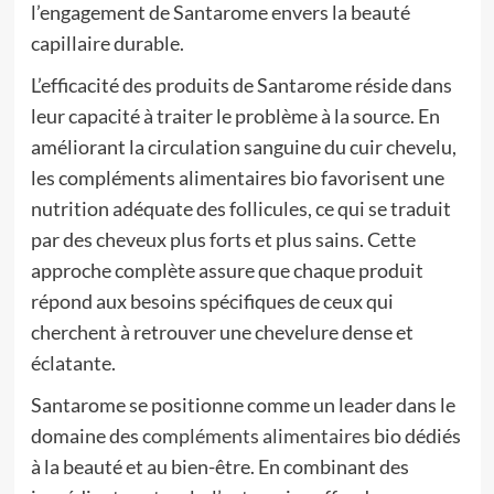
l’engagement de Santarome envers la beauté
capillaire durable.
L’efficacité des produits de Santarome réside dans
leur capacité à traiter le problème à la source. En
améliorant la circulation sanguine du cuir chevelu,
les compléments alimentaires bio favorisent une
nutrition adéquate des follicules, ce qui se traduit
par des cheveux plus forts et plus sains. Cette
approche complète assure que chaque produit
répond aux besoins spécifiques de ceux qui
cherchent à retrouver une chevelure dense et
éclatante.
Santarome se positionne comme un leader dans le
domaine des
compléments alimentaires
bio dédiés
à la beauté et au bien-être. En combinant des